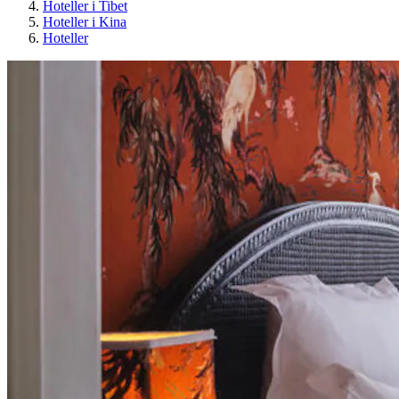
Hoteller i Tibet
Hoteller i Kina
Hoteller