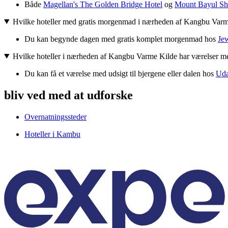
Både
Magellan's The Golden Bridge Hotel
og
Mount Bayul Sh
Hvilke hoteller med gratis morgenmad i nærheden af Kangbu Varme
Du kan begynde dagen med gratis komplet morgenmad hos
Je
Hvilke hoteller i nærheden af Kangbu Varme Kilde har værelser m
Du kan få et værelse med udsigt til bjergene eller dalen hos
Uda
bliv ved med at udforske
Overnatningssteder
Hoteller i Kambu