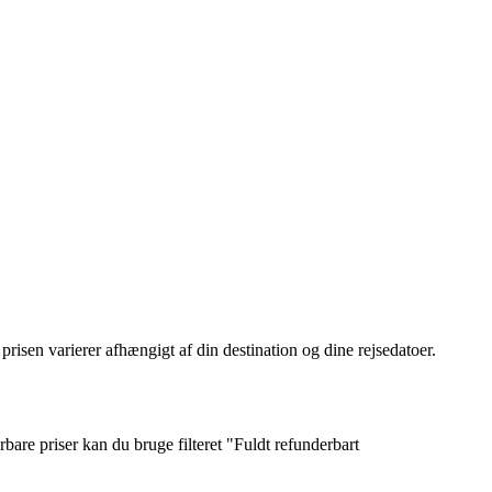
 prisen varierer afhængigt af din destination og dine rejsedatoer.
rbare priser kan du bruge filteret "Fuldt refunderbart