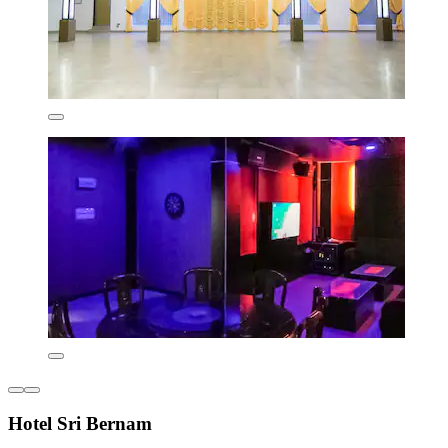
Hotel Sri Bernam