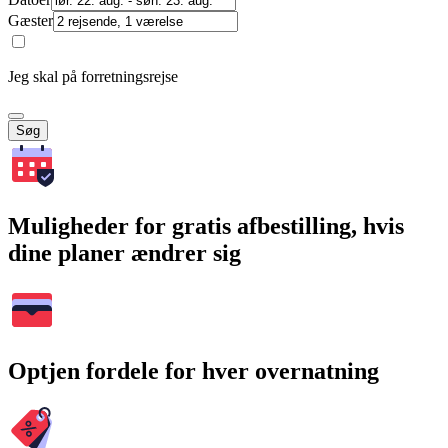
Gæster
Jeg skal på forretningsrejse
Søg
Muligheder for gratis afbestilling, hvis
dine planer ændrer sig
Optjen fordele for hver overnatning