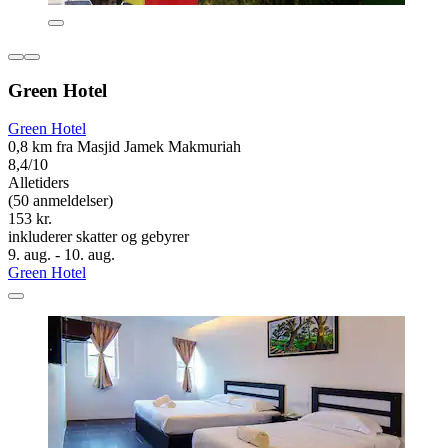
Green Hotel
Green Hotel
0,8 km fra Masjid Jamek Makmuriah
8,4/10
Alletiders
(50 anmeldelser)
153 kr.
inkluderer skatter og gebyrer
9. aug. - 10. aug.
Green Hotel