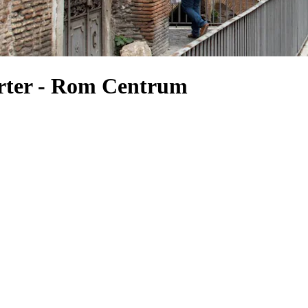
rter - Rom Centrum