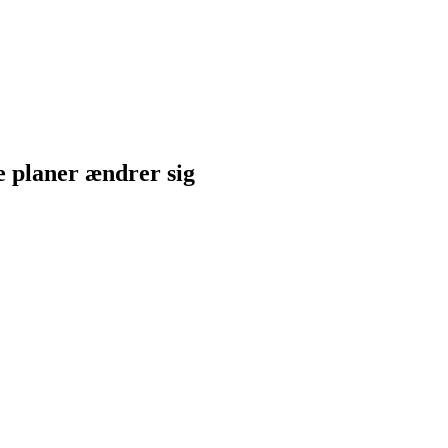
ne planer ændrer sig