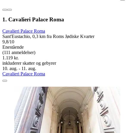
1. Cavalieri Palace Roma
Cavalieri Palace Roma
Sant'Eustachio, 0,3 km fra Roms Jødiske Kvarter
9,8/10
Enestående
(111 anmeldelser)
1.119 kr.
inkluderer skatter og gebyrer
10. aug. - 11. aug.
Cavalieri Palace Roma