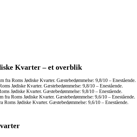
ske Kvarter – et overblik
km fra Roms Jødiske Kvarter. Gæstebedømmelse: 9,8/10 – Enestående.
Roms Jødiske Kvarter. Gæstebedømmelse: 9,8/10 – Enestående.
a Roms Jødiske Kvarter. Gæstebedømmelse: 9,8/10 – Enestående.
km fra Roms Jødiske Kvarter. Gæstebedømmelse: 9,6/10 – Enestående.
 fra Roms Jødiske Kvarter. Gæstebedømmelse: 9,6/10 – Enestående.
varter