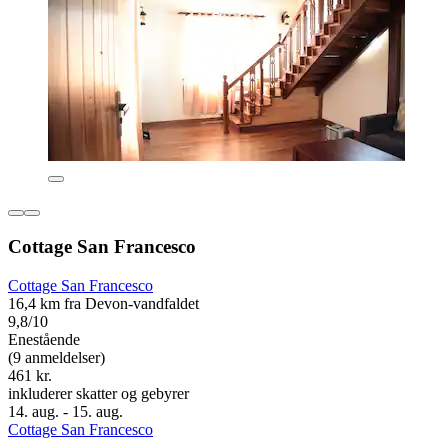
Cottage San Francesco
Cottage San Francesco
16,4 km fra Devon-vandfaldet
9,8/10
Enestående
(9 anmeldelser)
461 kr.
inkluderer skatter og gebyrer
14. aug. - 15. aug.
Cottage San Francesco