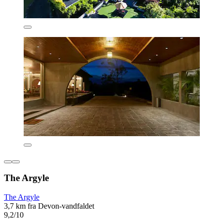
The Argyle
The Argyle
3,7 km fra Devon-vandfaldet
9,2/10