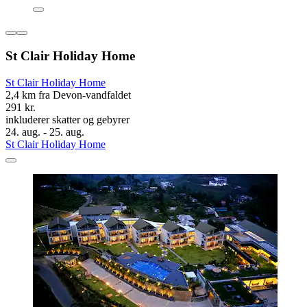
St Clair Holiday Home
St Clair Holiday Home
2,4 km fra Devon-vandfaldet
291 kr.
inkluderer skatter og gebyrer
24. aug. - 25. aug.
St Clair Holiday Home