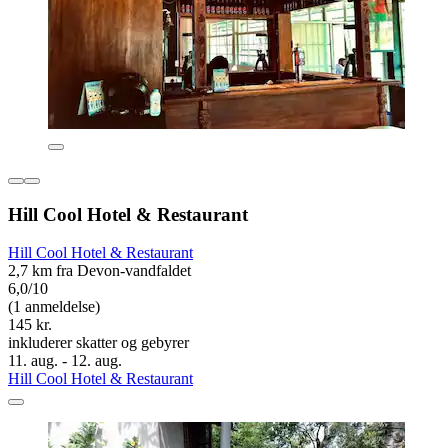
Hill Cool Hotel & Restaurant
Hill Cool Hotel & Restaurant
2,7 km fra Devon-vandfaldet
6,0/10
(1 anmeldelse)
145 kr.
inkluderer skatter og gebyrer
11. aug. - 12. aug.
Hill Cool Hotel & Restaurant