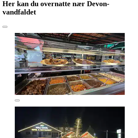
Her kan du overnatte nær Devon-
vandfaldet