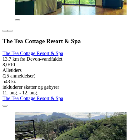
The Tea Cottage Resort & Spa
The Tea Cottage Resort & Spa
13,7 km fra Devon-vandfaldet
8,0/10
Alletiders
(25 anmeldelser)
543 kr.
inkluderer skatter og gebyrer
11. aug. - 12. aug.
The Tea Cottage Resort & Spa