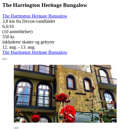
The Harrington Heritage Bungalow
The Harrington Heritage Bungalow
3,8 km fra Devon-vandfaldet
6,6/10
(10 anmeldelser)
550 kr.
inkluderer skatter og gebyrer
12. aug. - 13. aug.
The Harrington Heritage Bungalow