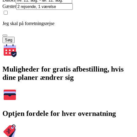
Gæster
Jeg skal på forretningsrejse
Søg
Muligheder for gratis afbestilling, hvis
dine planer ændrer sig
Optjen fordele for hver overnatning