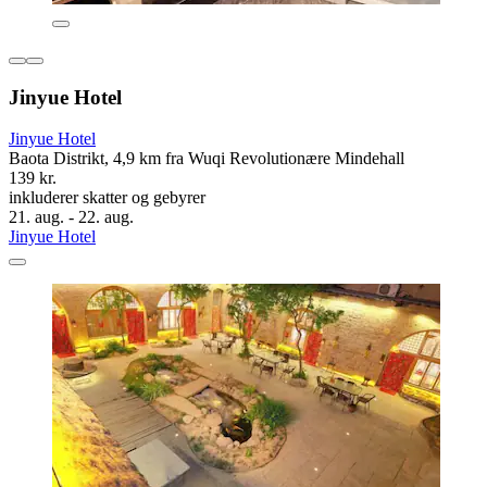
Jinyue Hotel
Jinyue Hotel
Baota Distrikt, 4,9 km fra Wuqi Revolutionære Mindehall
139 kr.
inkluderer skatter og gebyrer
21. aug. - 22. aug.
Jinyue Hotel