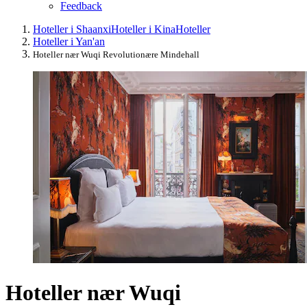
Feedback
Hoteller i Shaanxi
Hoteller i Kina
Hoteller
Hoteller i Yan'an
Hoteller nær Wuqi Revolutionære Mindehall
Hoteller nær Wuqi