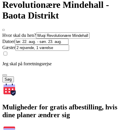
Revolutionære Mindehall -
Baota Distrikt
Hvor skal du hen?
Datoer
Gæster
Jeg skal på forretningsrejse
Søg
Muligheder for gratis afbestilling, hvis
dine planer ændrer sig