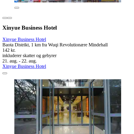
Xinyue Business Hotel
Xinyue Business Hotel
Baota Distrikt, 1 km fra Wuqi Revolutionære Mindehall
142 kr.
inkluderer skatter og gebyrer
21. aug. - 22. aug.
Xinyue Business Hotel