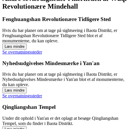
Revolutionære Mindehall
Fenghuangshan Revolutionære Tidligere Sted
Hvis du har planer om at tage på sightseeing i Baota Distrikt, er
Fenghuangshan Revolutionære Tidligere Sted blot et af
monumenterne, du kan opleve.
Læs mindre
Se overnatningssteder
Nyhedsudgivelses Mindesmærke i Yan'an
Hvis du har planer om at tage på sightseeing i Baota Distrikt, er
Nyhedsudgivelses Mindesmærke i Yan'an blot et af monumenterne,
du kan opleve.
Læs mindre
Se overnatningssteder
Qingliangshan Tempel
Under dit ophold i Yan'an er det oplagt at besøge Qingliangshan
Tempel, som du finder i Baota Distrikt.