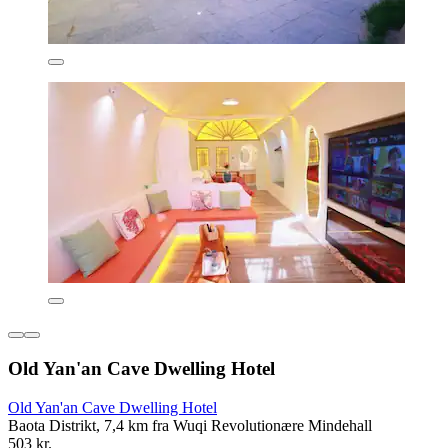
Old Yan'an Cave Dwelling Hotel
Old Yan'an Cave Dwelling Hotel
Baota Distrikt, 7,4 km fra Wuqi Revolutionære Mindehall
503 kr.