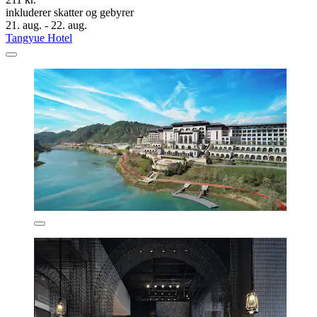
inkluderer skatter og gebyrer
21. aug. - 22. aug.
Tangyue Hotel