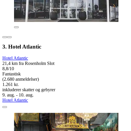
3. Hotel Atlantic
Hotel Atlantic
21,4 km fra Rosenholm Slot
8,8/10
Fantastisk
(2.680 anmeldelser)
1.261 kr.
inkluderer skatter og gebyrer
9. aug. - 10. aug.
Hotel Atlantic