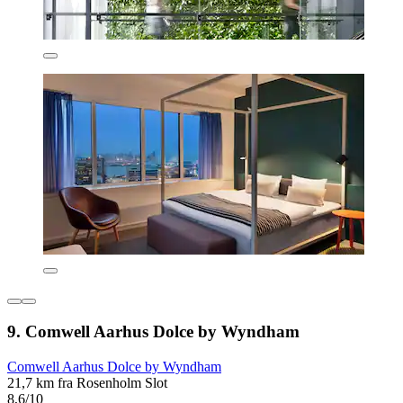
9. Comwell Aarhus Dolce by Wyndham
Comwell Aarhus Dolce by Wyndham
21,7 km fra Rosenholm Slot
8,6/10