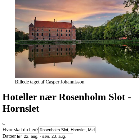
Billede taget af Casper Johannisson
Hoteller nær Rosenholm Slot -
Hornslet
Hvor skal du hen?
Datoer