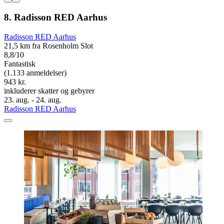
8. Radisson RED Aarhus
Radisson RED Aarhus
21,5 km fra Rosenholm Slot
8,8/10
Fantastisk
(1.133 anmeldelser)
943 kr.
inkluderer skatter og gebyrer
23. aug. - 24. aug.
Radisson RED Aarhus