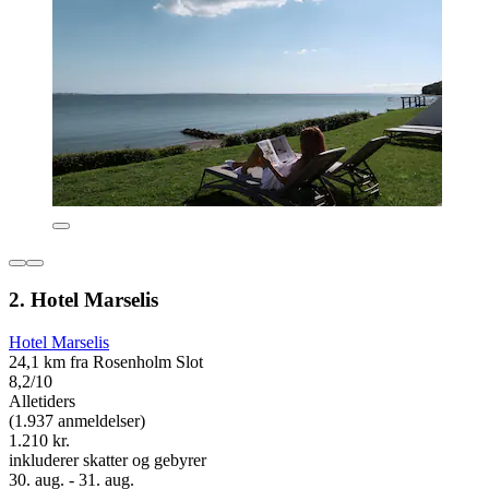
2. Hotel Marselis
Hotel Marselis
24,1 km fra Rosenholm Slot
8,2/10
Alletiders
(1.937 anmeldelser)
1.210 kr.
inkluderer skatter og gebyrer
30. aug. - 31. aug.