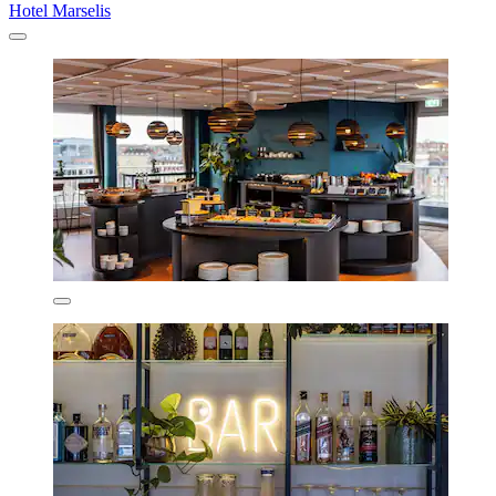
Hotel Marselis