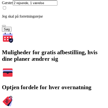
Gæster
Jeg skal på forretningsrejse
Søg
Muligheder for gratis afbestilling, hvis
dine planer ændrer sig
Optjen fordele for hver overnatning