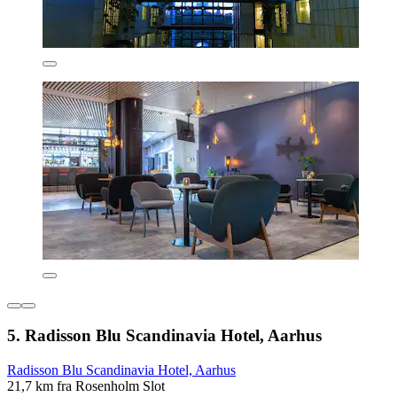
5. Radisson Blu Scandinavia Hotel, Aarhus
Radisson Blu Scandinavia Hotel, Aarhus
21,7 km fra Rosenholm Slot