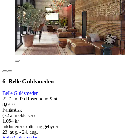
6. Belle Guldsmeden
Belle Guldsmeden
21,7 km fra Rosenholm Slot
8,6/10
Fantastisk
(72 anmeldelser)
1.054 kr.
inkluderer skatter og gebyrer
23. aug. - 24. aug.
Belle Guldsmeden