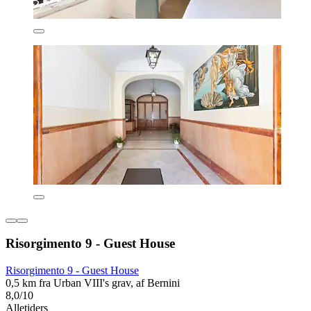
Risorgimento 9 - Guest House
Risorgimento 9 - Guest House
0,5 km fra Urban VIII's grav, af Bernini
8,0/10
Alletiders