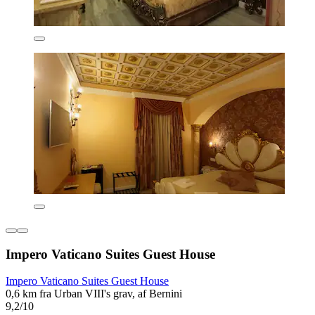
Impero Vaticano Suites Guest House
Impero Vaticano Suites Guest House
0,6 km fra Urban VIII's grav, af Bernini
9,2/10