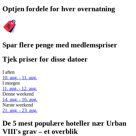
Optjen fordele for hver overnatning
Spar flere penge med medlemspriser
Tjek priser for disse datoer
I aften
10. aug. - 11. aug.
I morgen
11. aug. - 12. aug.
Denne weekend
14. aug. - 16. aug.
Næste weekend
21. aug. - 23. aug.
De 5 mest populære hoteller nær Urban
VIII's grav – et overblik