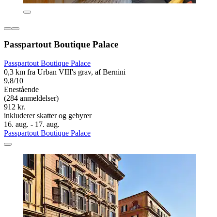
Passpartout Boutique Palace
Passpartout Boutique Palace
0,3 km fra Urban VIII's grav, af Bernini
9,8/10
Enestående
(284 anmeldelser)
912 kr.
inkluderer skatter og gebyrer
16. aug. - 17. aug.
Passpartout Boutique Palace