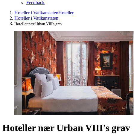
Feedback
Hoteller i Vatikanstaten
Hoteller
Hoteller i Vatikanstaten
Hoteller nær Urban VIII's grav
Hoteller nær Urban VIII's grav