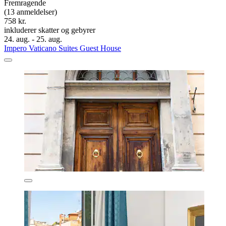
Fremragende
(13 anmeldelser)
758 kr.
inkluderer skatter og gebyrer
24. aug. - 25. aug.
Impero Vaticano Suites Guest House