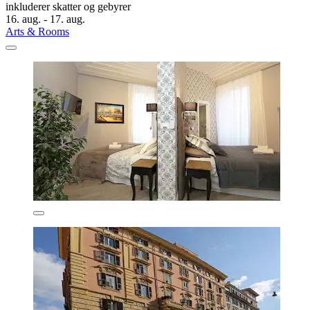
inkluderer skatter og gebyrer
16. aug. - 17. aug.
Arts & Rooms