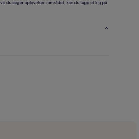
vis du søger oplevelser i området, kan du tage et kig på