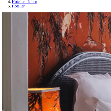
Hoteller i Italien
Hoteller