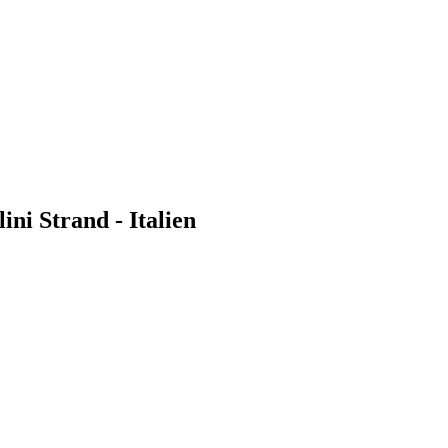
ni Strand - Italien