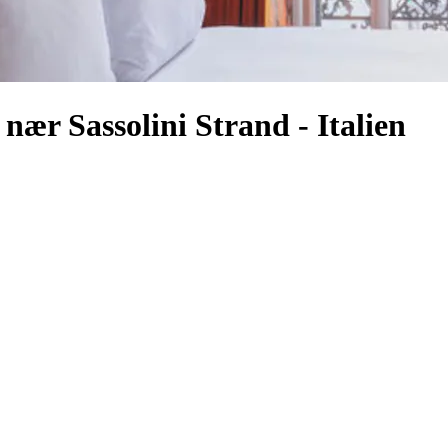
ær Sassolini Strand - Italien