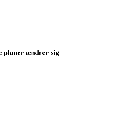
ne planer ændrer sig