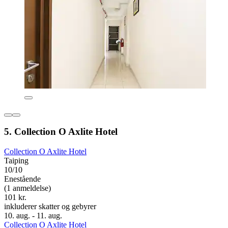
5. Collection O Axlite Hotel
Collection O Axlite Hotel
Taiping
10/10
Enestående
(1 anmeldelse)
101 kr.
inkluderer skatter og gebyrer
10. aug. - 11. aug.
Collection O Axlite Hotel