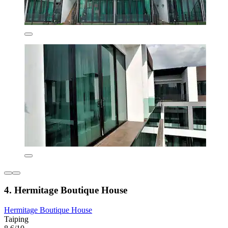
4. Hermitage Boutique House
Hermitage Boutique House
Taiping