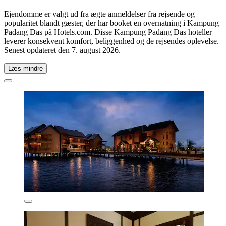
Ejendomme er valgt ud fra ægte anmeldelser fra rejsende og
popularitet blandt gæster, der har booket en overnatning i Kampung
Padang Das på Hotels.com. Disse Kampung Padang Das hoteller
leverer konsekvent komfort, beliggenhed og de rejsendes oplevelse.
Senest opdateret den
7. august 2026
.
Læs mindre