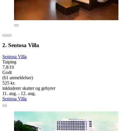
2. Sentosa Villa
Sentosa Villa
Taiping
7,8/10
Godt
(61 anmeldelser)
525 kr.
inkluderer skatter og gebyrer
11. aug. - 12. aug.
Sentosa Villa