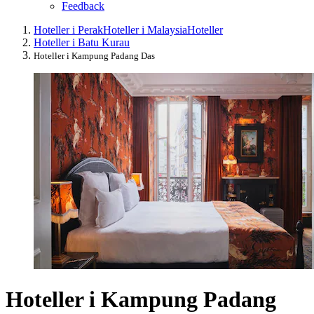
Feedback
Hoteller i Perak
Hoteller i Malaysia
Hoteller
Hoteller i Batu Kurau
Hoteller i Kampung Padang Das
Hoteller i Kampung Padang