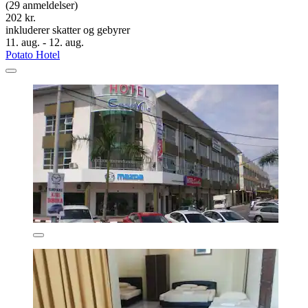
(29 anmeldelser)
202 kr.
inkluderer skatter og gebyrer
11. aug. - 12. aug.
Potato Hotel