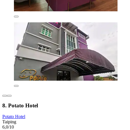
8. Potato Hotel
Potato Hotel
Taiping
6,0/10