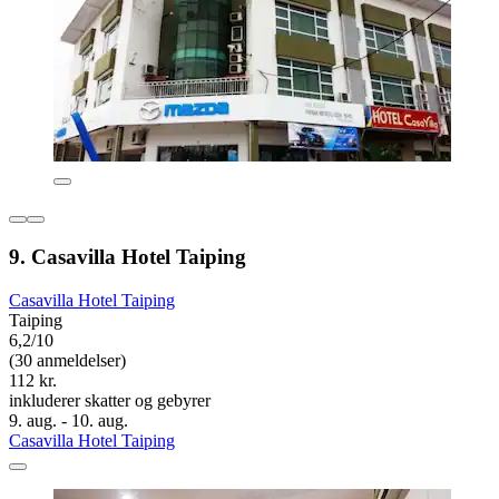
9. Casavilla Hotel Taiping
Casavilla Hotel Taiping
Taiping
6,2/10
(30 anmeldelser)
112 kr.
inkluderer skatter og gebyrer
9. aug. - 10. aug.
Casavilla Hotel Taiping