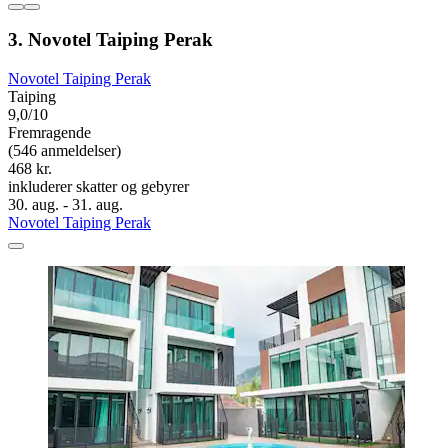
3. Novotel Taiping Perak
Novotel Taiping Perak
Taiping
9,0/10
Fremragende
(546 anmeldelser)
468 kr.
inkluderer skatter og gebyrer
30. aug. - 31. aug.
Novotel Taiping Perak