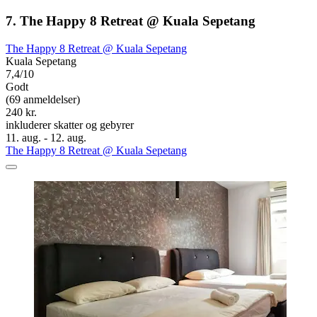
7. The Happy 8 Retreat @ Kuala Sepetang
The Happy 8 Retreat @ Kuala Sepetang
Kuala Sepetang
7,4/10
Godt
(69 anmeldelser)
240 kr.
inkluderer skatter og gebyrer
11. aug. - 12. aug.
The Happy 8 Retreat @ Kuala Sepetang