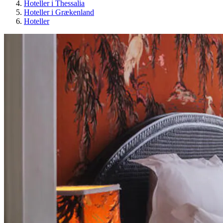
Hoteller i Thessalia
Hoteller i Grækenland
Hoteller