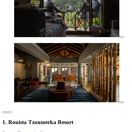
1. Rouista Tzoumerka Resort