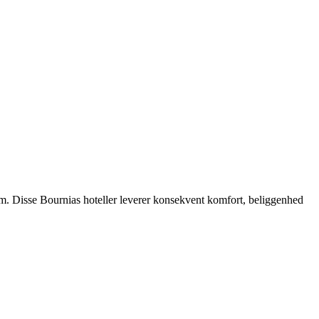
om. Disse Bournias hoteller leverer konsekvent komfort, beliggenhed