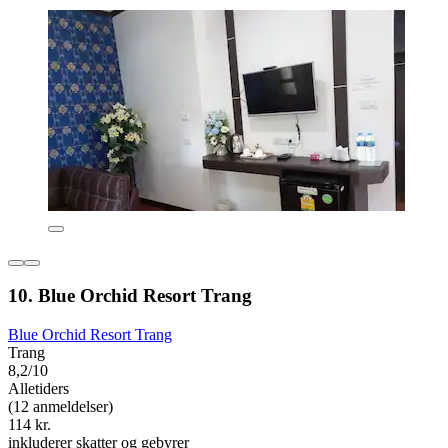
10. Blue Orchid Resort Trang
Blue Orchid Resort Trang
Trang
8,2/10
Alletiders
(12 anmeldelser)
114 kr.
inkluderer skatter og gebyrer