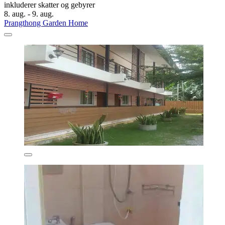
inkluderer skatter og gebyrer
8. aug. - 9. aug.
Prangthong Garden Home