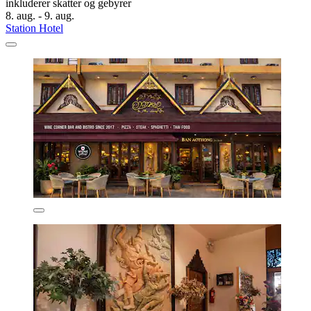
inkluderer skatter og gebyrer
8. aug. - 9. aug.
Station Hotel