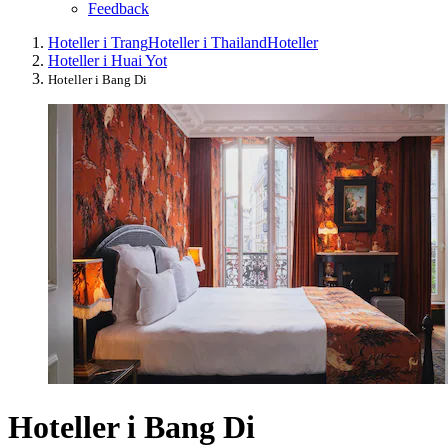
Feedback
Hoteller i Trang
Hoteller i Thailand
Hoteller
Hoteller i Huai Yot
Hoteller i Bang Di
Hoteller i Bang Di