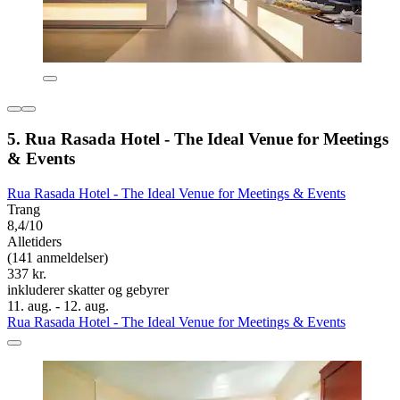
5. Rua Rasada Hotel - The Ideal Venue for Meetings
& Events
Rua Rasada Hotel - The Ideal Venue for Meetings & Events
Trang
8,4/10
Alletiders
(141 anmeldelser)
337 kr.
inkluderer skatter og gebyrer
11. aug. - 12. aug.
Rua Rasada Hotel - The Ideal Venue for Meetings & Events