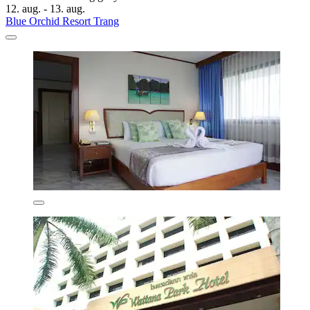
12. aug. - 13. aug.
Blue Orchid Resort Trang