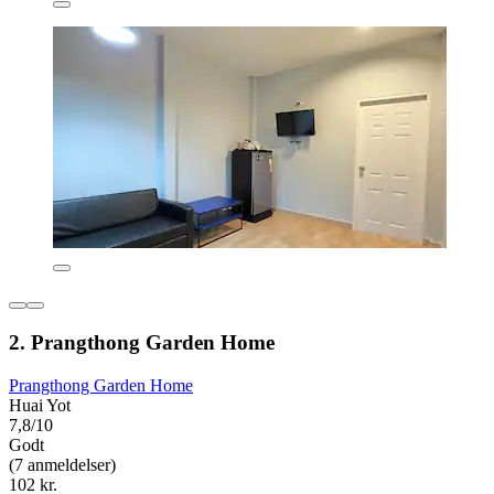
2. Prangthong Garden Home
Prangthong Garden Home
Huai Yot
7,8/10
Godt
(7 anmeldelser)
102 kr.