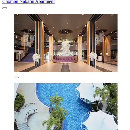
Chompu Nakarin Apartment