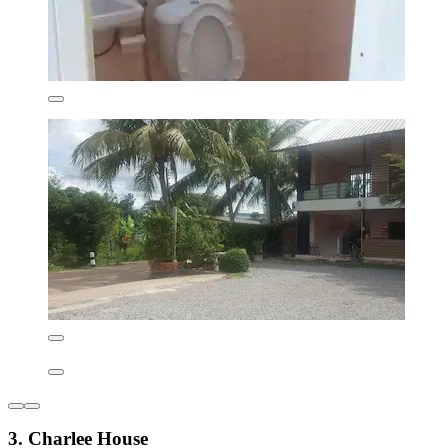
3. Charlee House