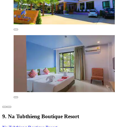
9. Na Tubthieng Boutique Resort