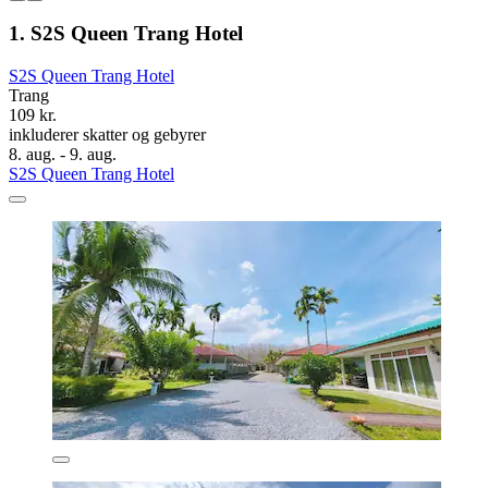
1. S2S Queen Trang Hotel
S2S Queen Trang Hotel
Trang
109 kr.
inkluderer skatter og gebyrer
8. aug. - 9. aug.
S2S Queen Trang Hotel