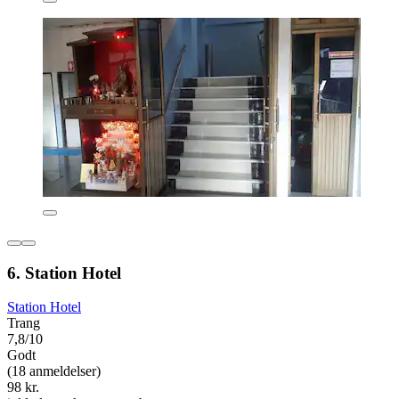
6. Station Hotel
Station Hotel
Trang
7,8/10
Godt
(18 anmeldelser)
98 kr.