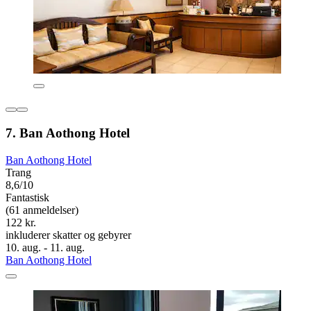
7. Ban Aothong Hotel
Ban Aothong Hotel
Trang
8,6/10
Fantastisk
(61 anmeldelser)
122 kr.
inkluderer skatter og gebyrer
10. aug. - 11. aug.
Ban Aothong Hotel