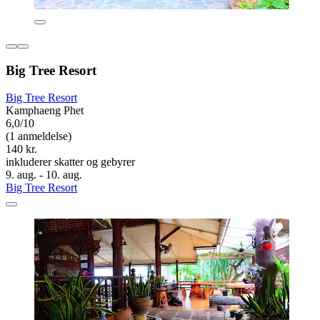
Big Tree Resort
Big Tree Resort
Kamphaeng Phet
6,0/10
(1 anmeldelse)
140 kr.
inkluderer skatter og gebyrer
9. aug. - 10. aug.
Big Tree Resort