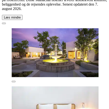
beliggenhed og de rejsendes oplevelse. Senest opdateret den
7.
august 2026
.
Læs mindre