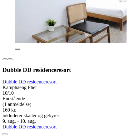
Dubble DD residenceresort
Dubble DD residenceresort
Kamphaeng Phet
10/10
Enestående
(1 anmeldelse)
160 kr.
inkluderer skatter og gebyrer
9. aug. - 10. aug.
Dubble DD residenceresort