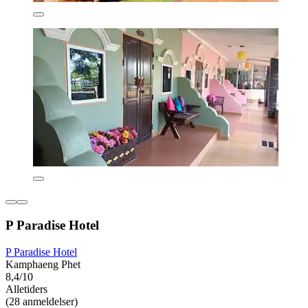
P Paradise Hotel
P Paradise Hotel
Kamphaeng Phet
8,4/10
Alletiders
(28 anmeldelser)