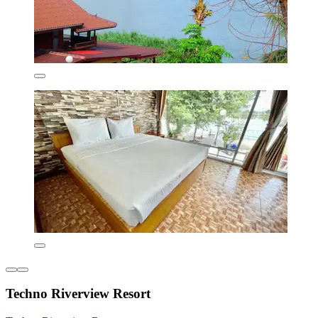
Techno Riverview Resort