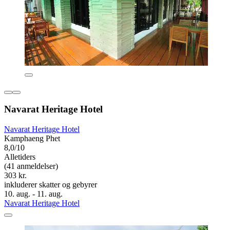
Navarat Heritage Hotel
Navarat Heritage Hotel
Kamphaeng Phet
8,0/10
Alletiders
(41 anmeldelser)
303 kr.
inkluderer skatter og gebyrer
10. aug. - 11. aug.
Navarat Heritage Hotel