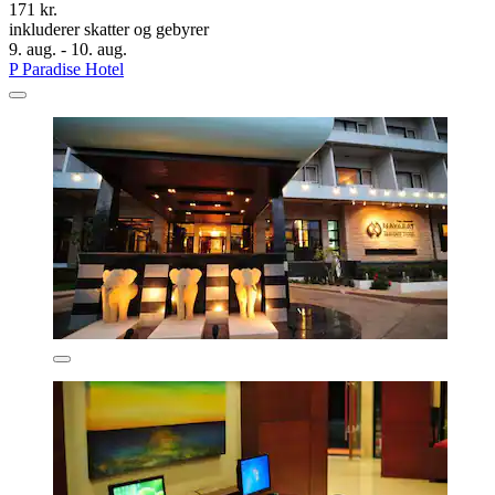
171 kr.
inkluderer skatter og gebyrer
9. aug. - 10. aug.
P Paradise Hotel