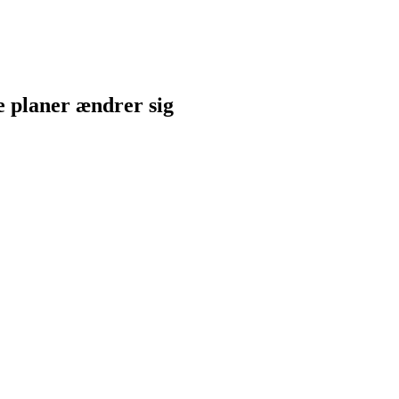
ne planer ændrer sig