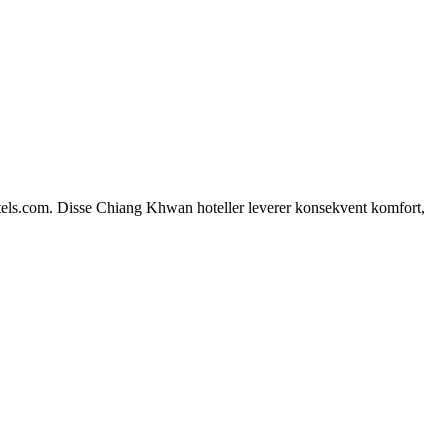
otels.com. Disse Chiang Khwan hoteller leverer konsekvent komfort,