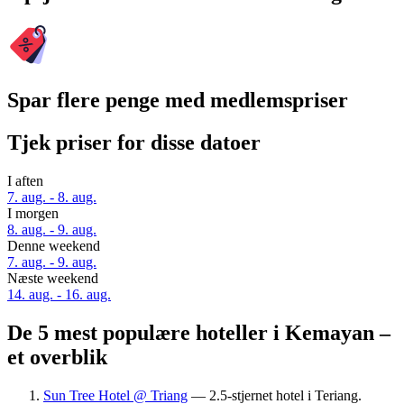
Spar flere penge med medlemspriser
Tjek priser for disse datoer
I aften
7. aug. - 8. aug.
I morgen
8. aug. - 9. aug.
Denne weekend
7. aug. - 9. aug.
Næste weekend
14. aug. - 16. aug.
De 5 mest populære hoteller i Kemayan –
et overblik
Sun Tree Hotel @ Triang
— 2.5-stjernet hotel i Teriang.