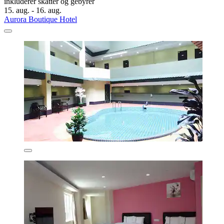
inkluderer skatter og gebyrer
15. aug. - 16. aug.
Aurora Boutique Hotel