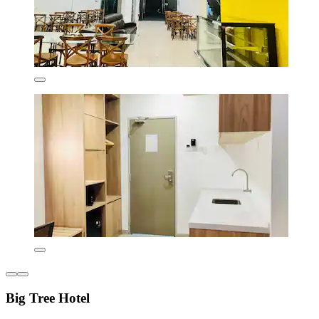
Big Tree Hotel