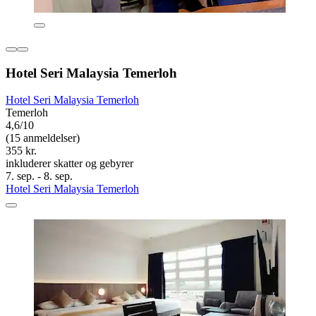
Hotel Seri Malaysia Temerloh
Hotel Seri Malaysia Temerloh
Temerloh
4,6/10
(15 anmeldelser)
355 kr.
inkluderer skatter og gebyrer
7. sep. - 8. sep.
Hotel Seri Malaysia Temerloh