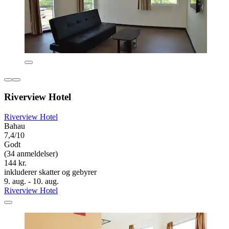
Riverview Hotel
Riverview Hotel
Bahau
7,4/10
Godt
(34 anmeldelser)
144 kr.
inkluderer skatter og gebyrer
9. aug. - 10. aug.
Riverview Hotel