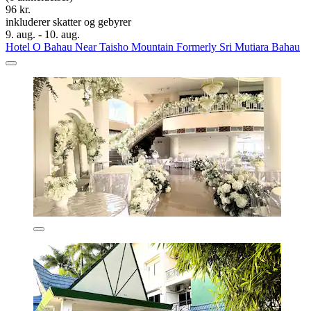
96 kr.
inkluderer skatter og gebyrer
9. aug. - 10. aug.
Hotel O Bahau Near Taisho Mountain Formerly Sri Mutiara Bahau