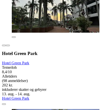
Hotel Green Park
Hotel Green Park
Temerloh
8,4/10
Alletiders
(98 anmeldelser)
202 kr.
inkluderer skatter og gebyrer
13. aug. - 14. aug.
Hotel Green Park