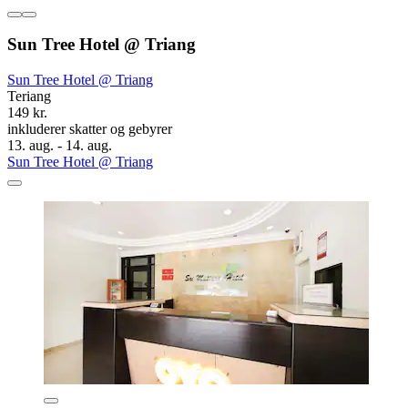
Sun Tree Hotel @ Triang
Sun Tree Hotel @ Triang
Teriang
149 kr.
inkluderer skatter og gebyrer
13. aug. - 14. aug.
Sun Tree Hotel @ Triang