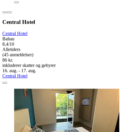
Central Hotel
Central Hotel
Bahau
8,4/10
Alletiders
(45 anmeldelser)
86 kr.
inkluderer skatter og gebyrer
16. aug. - 17. aug.
Central Hotel