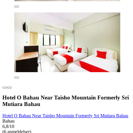
Hotel O Bahau Near Taisho Mountain Formerly Sri
Mutiara Bahau
Hotel O Bahau Near Taisho Mountain Formerly Sri Mutiara Bahau
Bahau
6,8/10
(6 anmeldelser)