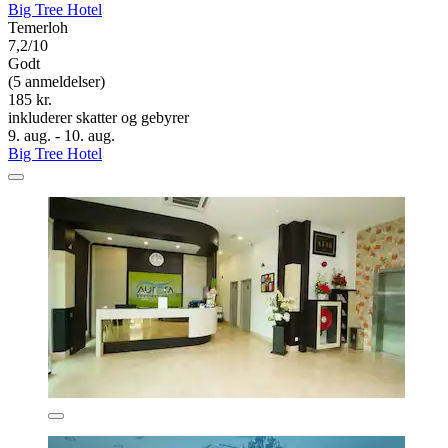
Big Tree Hotel
Temerloh
7,2/10
Godt
(5 anmeldelser)
185 kr.
inkluderer skatter og gebyrer
9. aug. - 10. aug.
Big Tree Hotel