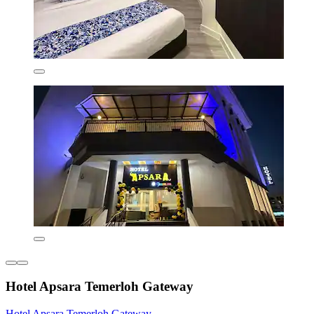
Hotel Apsara Temerloh Gateway
Hotel Apsara Temerloh Gateway