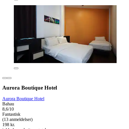
Aurora Boutique Hotel
Aurora Boutique Hotel
Bahau
8,6/10
Fantastisk
(13 anmeldelser)
198 kr.