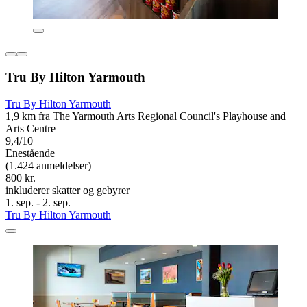
Tru By Hilton Yarmouth
Tru By Hilton Yarmouth
1,9 km fra The Yarmouth Arts Regional Council's Playhouse and
Arts Centre
9,4/10
Enestående
(1.424 anmeldelser)
800 kr.
inkluderer skatter og gebyrer
1. sep. - 2. sep.
Tru By Hilton Yarmouth