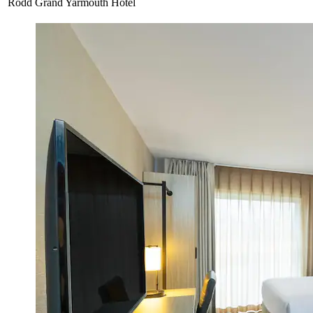
Rodd Grand Yarmouth Hotel