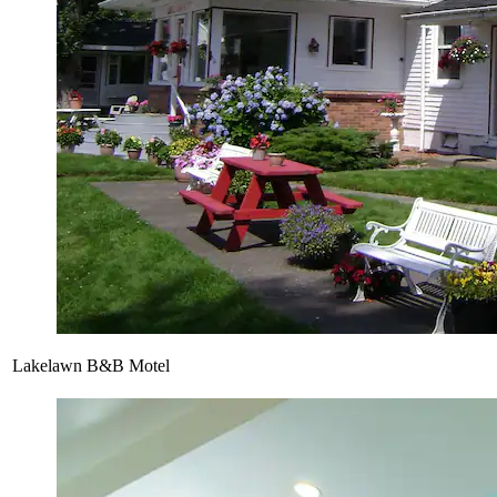
Lakelawn B&B Motel