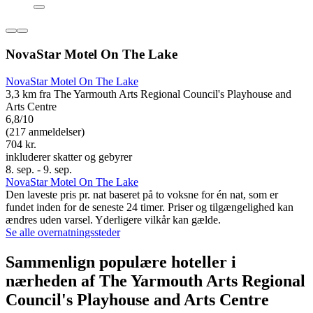
NovaStar Motel On The Lake
NovaStar Motel On The Lake
3,3 km fra The Yarmouth Arts Regional Council's Playhouse and
Arts Centre
6,8/10
(217 anmeldelser)
704 kr.
inkluderer skatter og gebyrer
8. sep. - 9. sep.
NovaStar Motel On The Lake
Den laveste pris pr. nat baseret på to voksne for én nat, som er
fundet inden for de seneste 24 timer. Priser og tilgængelighed kan
ændres uden varsel. Yderligere vilkår kan gælde.
Se alle overnatningssteder
Sammenlign populære hoteller i
nærheden af The Yarmouth Arts Regional
Council's Playhouse and Arts Centre