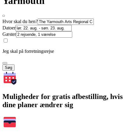
Yarmouth
Hvor skal du hen?
Datoer
Gæster
Jeg skal på forretningsrejse
Søg
Muligheder for gratis afbestilling, hvis
dine planer ændrer sig