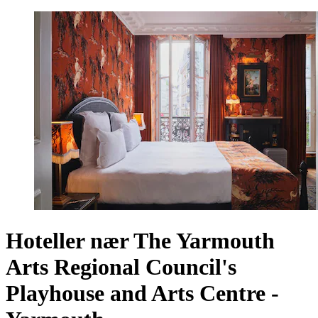
Hoteller nær The Yarmouth
Arts Regional Council's
Playhouse and Arts Centre -