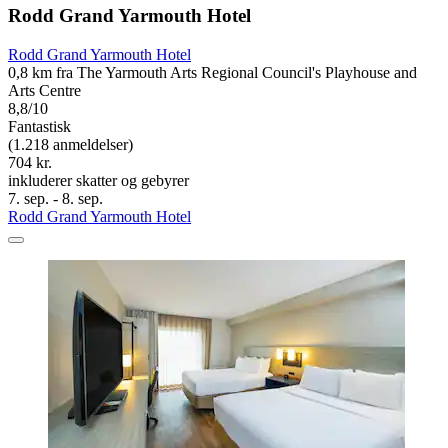
Rodd Grand Yarmouth Hotel
Rodd Grand Yarmouth Hotel
0,8 km fra The Yarmouth Arts Regional Council's Playhouse and
Arts Centre
8,8/10
Fantastisk
(1.218 anmeldelser)
704 kr.
inkluderer skatter og gebyrer
7. sep. - 8. sep.
Rodd Grand Yarmouth Hotel