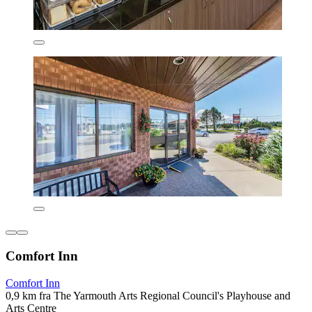
Comfort Inn
Comfort Inn
0,9 km fra The Yarmouth Arts Regional Council's Playhouse and
Arts Centre