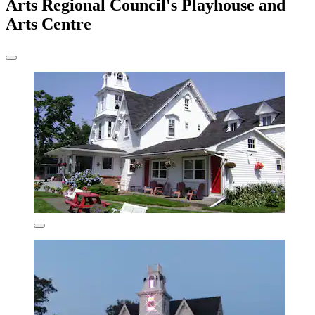
Arts Regional Council's Playhouse and
Arts Centre