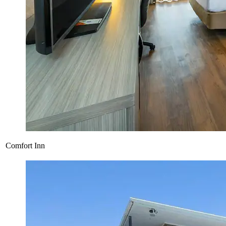
Comfort Inn