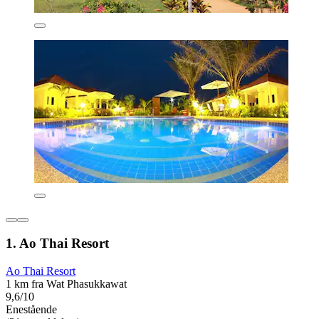
1. Ao Thai Resort
Ao Thai Resort
1 km fra Wat Phasukkawat
9,6/10
Enestående