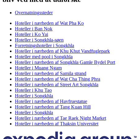
Overnatningssteder
Hoteller i nærheden af Wat Pha Ko
Hoteller i Ban Nok
Hoteller i Ko Yai
Hoteller i Songkhla-søen
Forretningshoteller i Songkhla
Hoteller i nærheden af Khu Khut Vandfuglepark
Hoteller med pool i Songkhla
Hoteller i nærheden af Songkhla Gamle Bydel Port
Hoteller i Muang Ngam
Hoteller i nærheden af Samila strand
Hoteller i nærheden af Wat Cha Thing Phra
Hoteller i nærheden af Street Art Songkhla
Hoteller i Khu Tao
Hoteller i Songkhla
Hoteller i nærheden af Havfruestatue
Hoteller i nærheden af Tang Kuan Hill
Hoteller i Songkhla
Hoteller i nærheden af Tae Raek Night Market
Hoteller i nærheden af Thaksin Universitet