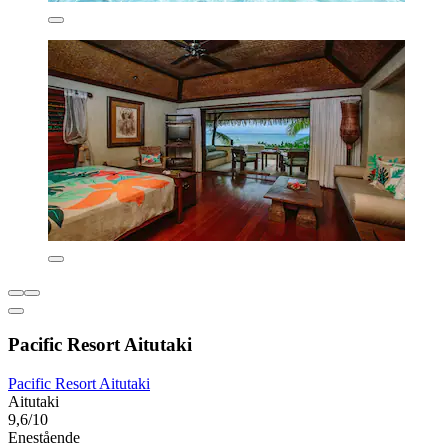
Pacific Resort Aitutaki
Pacific Resort Aitutaki
Aitutaki
9,6/10
Enestående