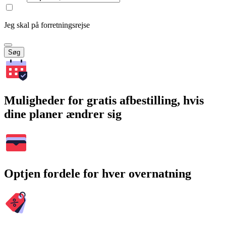
Jeg skal på forretningsrejse
Søg
Muligheder for gratis afbestilling, hvis
dine planer ændrer sig
Optjen fordele for hver overnatning