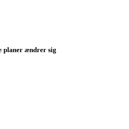
ne planer ændrer sig