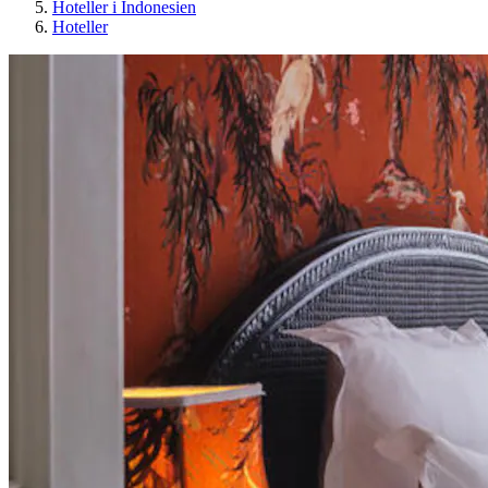
Hoteller i Indonesien
Hoteller