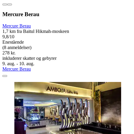
Mercure Berau
Mercure Berau
1,7 km fra Baitul Hikmah-moskeen
9,8/10
Enestående
(8 anmeldelser)
278 kr.
inkluderer skatter og gebyrer
9. aug. - 10. aug.
Mercure Berau