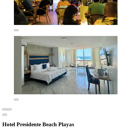
Hotel Presidente Beach Playas