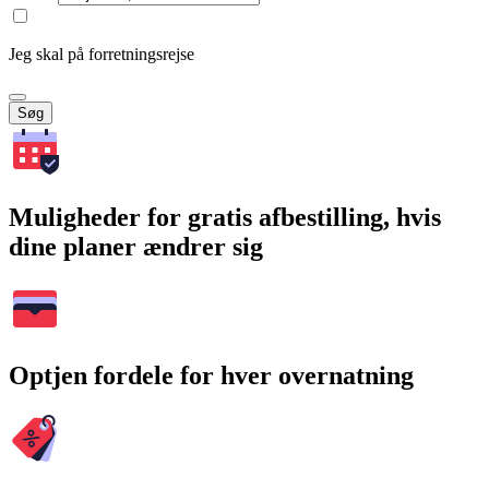
Jeg skal på forretningsrejse
Søg
Muligheder for gratis afbestilling, hvis
dine planer ændrer sig
Optjen fordele for hver overnatning