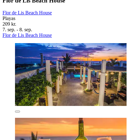
Flor de Lis Beach House
Flor de Lis Beach House
Playas
209 kr.
7. sep. - 8. sep.
Flor de Lis Beach House