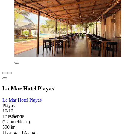
La Mar Hotel Playas
La Mar Hotel Playas
Playas
10/10
Enestående
(1 anmeldelse)
590 kr.
11. aug. - 12. aug.