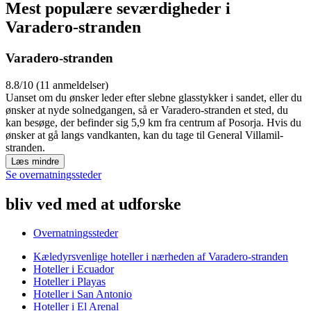
Mest populære seværdigheder i
Varadero-stranden
Varadero-stranden
8.8/10 (11 anmeldelser)
Uanset om du ønsker leder efter slebne glasstykker i sandet, eller du
ønsker at nyde solnedgangen, så er Varadero-stranden et sted, du
kan besøge, der befinder sig 5,9 km fra centrum af Posorja. Hvis du
ønsker at gå langs vandkanten, kan du tage til General Villamil-
stranden.
Læs mindre
Se overnatningssteder
bliv ved med at udforske
Overnatningssteder
Kæledyrsvenlige hoteller i nærheden af Varadero-stranden
Hoteller i Ecuador
Hoteller i Playas
Hoteller i San Antonio
Hoteller i El Arenal