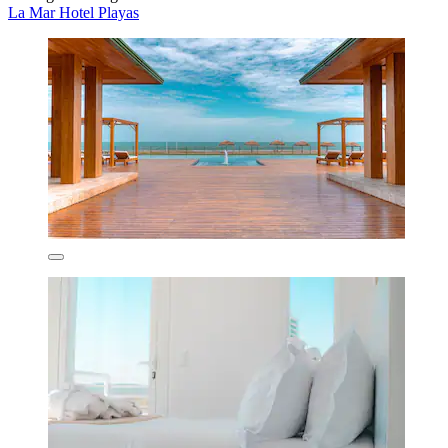
La Mar Hotel Playas