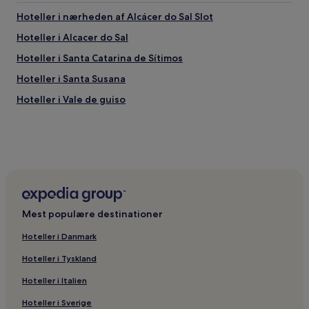
Hoteller i nærheden af Alcácer do Sal Slot
Hoteller i Alcacer do Sal
Hoteller i Santa Catarina de Sítimos
Hoteller i Santa Susana
Hoteller i Vale de guiso
Mest populære destinationer
Hoteller i Danmark
Hoteller i Tyskland
Hoteller i Italien
Hoteller i Sverige