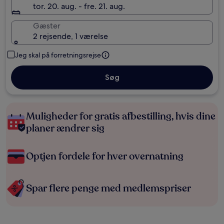
tor. 20. aug. - fre. 21. aug.
Gæster
2 rejsende, 1 værelse
Jeg skal på forretningsrejse
Søg
Muligheder for gratis afbestilling, hvis dine
planer ændrer sig
Optjen fordele for hver overnatning
Spar flere penge med medlemspriser