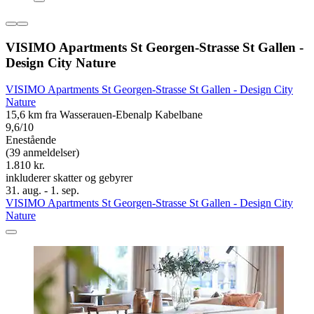
VISIMO Apartments St Georgen-Strasse St Gallen -
Design City Nature
VISIMO Apartments St Georgen-Strasse St Gallen - Design City
Nature
15,6 km fra Wasserauen-Ebenalp Kabelbane
9,6/10
Enestående
(39 anmeldelser)
1.810 kr.
inkluderer skatter og gebyrer
31. aug. - 1. sep.
VISIMO Apartments St Georgen-Strasse St Gallen - Design City
Nature