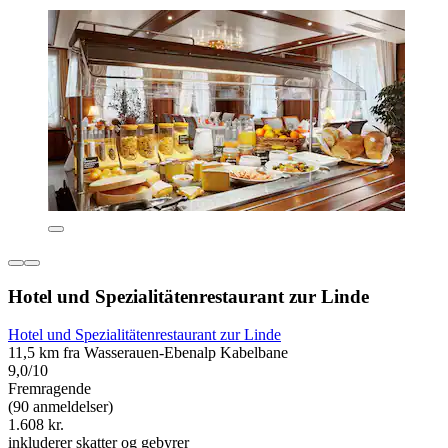
Hotel und Spezialitätenrestaurant zur Linde
Hotel und Spezialitätenrestaurant zur Linde
11,5 km fra Wasserauen-Ebenalp Kabelbane
9,0/10
Fremragende
(90 anmeldelser)
1.608 kr.
inkluderer skatter og gebyrer