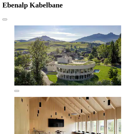
Ebenalp Kabelbane