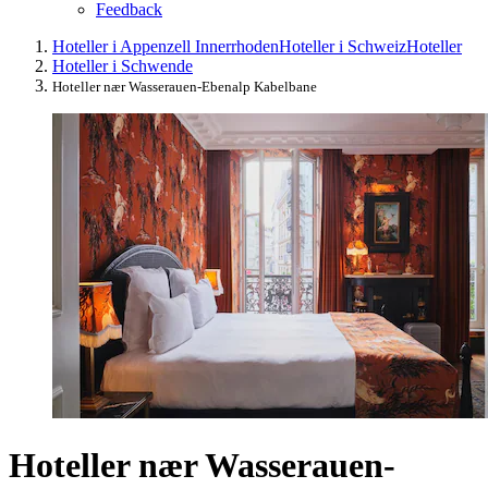
Feedback
Hoteller i Appenzell Innerrhoden
Hoteller i Schweiz
Hoteller
Hoteller i Schwende
Hoteller nær Wasserauen-Ebenalp Kabelbane
Hoteller nær Wasserauen-