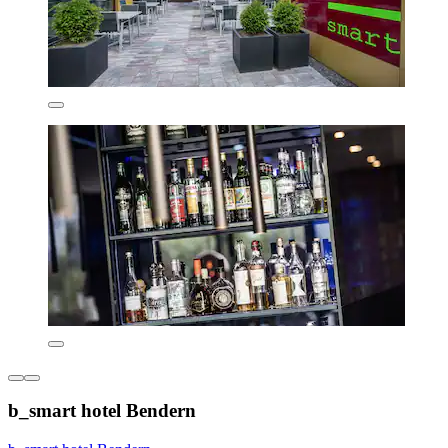
b_smart hotel Bendern