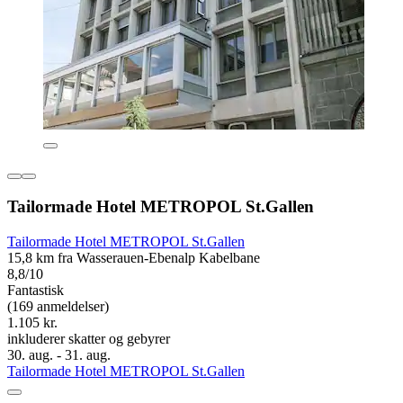
Tailormade Hotel METROPOL St.Gallen
Tailormade Hotel METROPOL St.Gallen
15,8 km fra Wasserauen-Ebenalp Kabelbane
8,8/10
Fantastisk
(169 anmeldelser)
1.105 kr.
inkluderer skatter og gebyrer
30. aug. - 31. aug.
Tailormade Hotel METROPOL St.Gallen