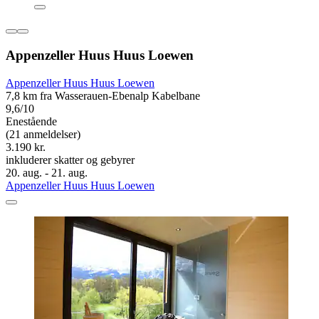
Appenzeller Huus Huus Loewen
Appenzeller Huus Huus Loewen
7,8 km fra Wasserauen-Ebenalp Kabelbane
9,6/10
Enestående
(21 anmeldelser)
3.190 kr.
inkluderer skatter og gebyrer
20. aug. - 21. aug.
Appenzeller Huus Huus Loewen