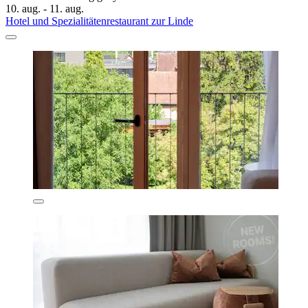
10. aug. - 11. aug.
Hotel und Spezialitätenrestaurant zur Linde