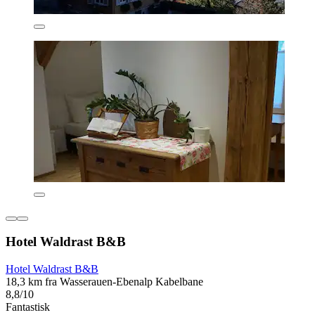
Hotel Waldrast B&B
Hotel Waldrast B&B
18,3 km fra Wasserauen-Ebenalp Kabelbane
8,8/10
Fantastisk