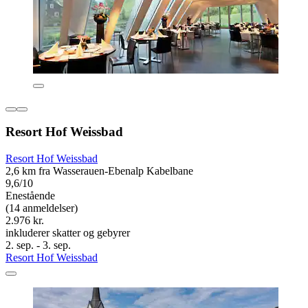
Resort Hof Weissbad
Resort Hof Weissbad
2,6 km fra Wasserauen-Ebenalp Kabelbane
9,6/10
Enestående
(14 anmeldelser)
2.976 kr.
inkluderer skatter og gebyrer
2. sep. - 3. sep.
Resort Hof Weissbad