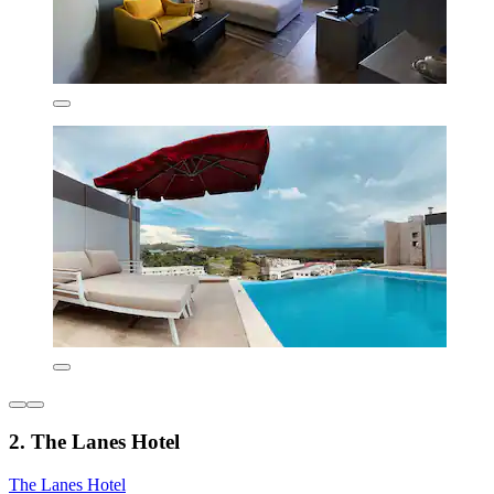
2. The Lanes Hotel
The Lanes Hotel