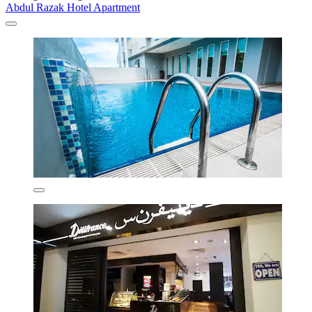
Abdul Razak Hotel Apartment