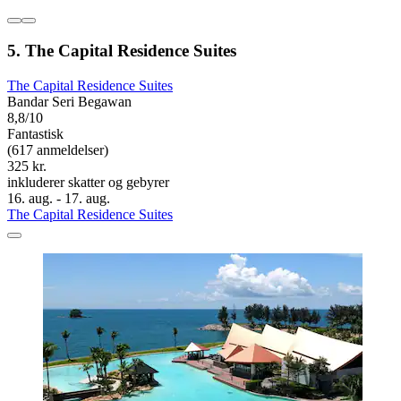
5. The Capital Residence Suites
The Capital Residence Suites
Bandar Seri Begawan
8,8/10
Fantastisk
(617 anmeldelser)
325 kr.
inkluderer skatter og gebyrer
16. aug. - 17. aug.
The Capital Residence Suites