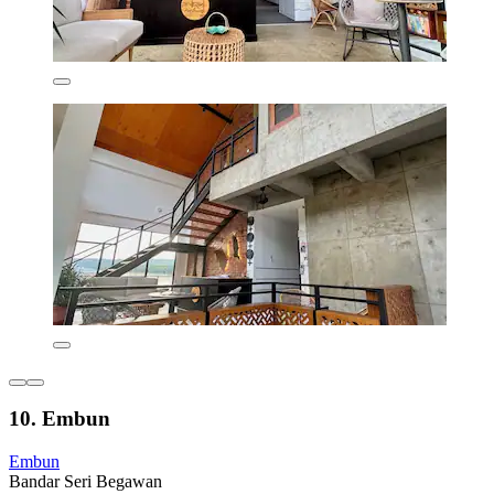
10. Embun
Embun
Bandar Seri Begawan