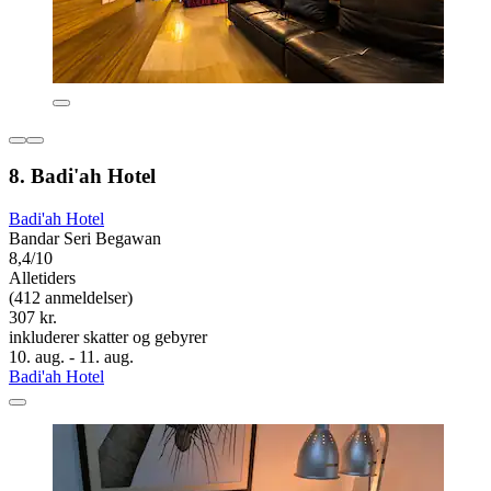
8. Badi'ah Hotel
Badi'ah Hotel
Bandar Seri Begawan
8,4/10
Alletiders
(412 anmeldelser)
307 kr.
inkluderer skatter og gebyrer
10. aug. - 11. aug.
Badi'ah Hotel