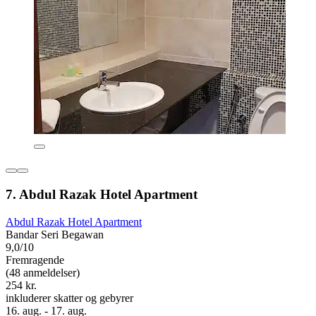
7. Abdul Razak Hotel Apartment
Abdul Razak Hotel Apartment
Bandar Seri Begawan
9,0/10
Fremragende
(48 anmeldelser)
254 kr.
inkluderer skatter og gebyrer
16. aug. - 17. aug.