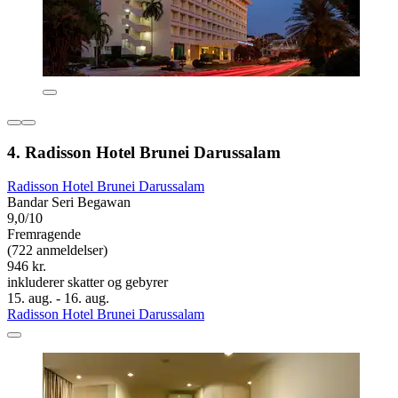
4. Radisson Hotel Brunei Darussalam
Radisson Hotel Brunei Darussalam
Bandar Seri Begawan
9,0/10
Fremragende
(722 anmeldelser)
946 kr.
inkluderer skatter og gebyrer
15. aug. - 16. aug.
Radisson Hotel Brunei Darussalam