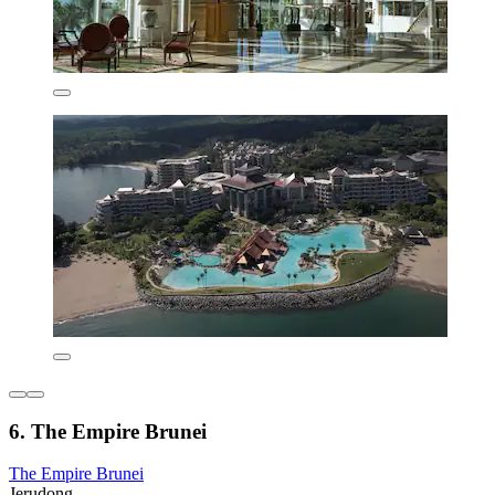
6. The Empire Brunei
The Empire Brunei
Jerudong