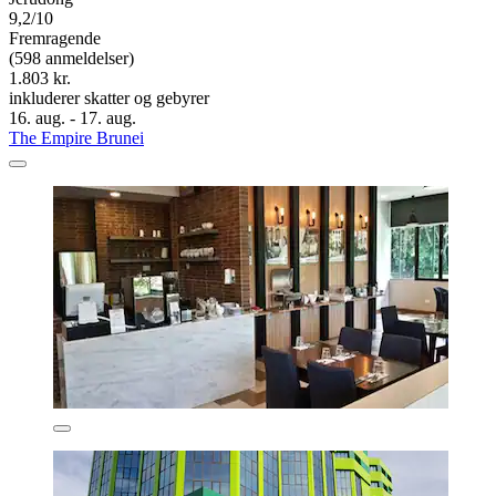
9,2/10
Fremragende
(598 anmeldelser)
1.803 kr.
inkluderer skatter og gebyrer
16. aug. - 17. aug.
The Empire Brunei