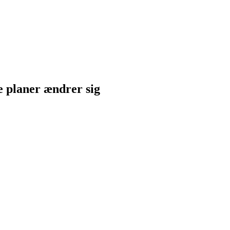
ne planer ændrer sig