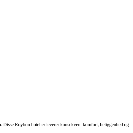
m. Disse Roybon hoteller leverer konsekvent komfort, beliggenhed og