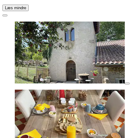
Læs mindre