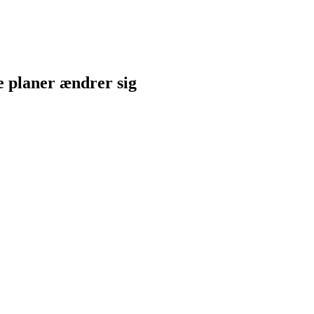
ne planer ændrer sig