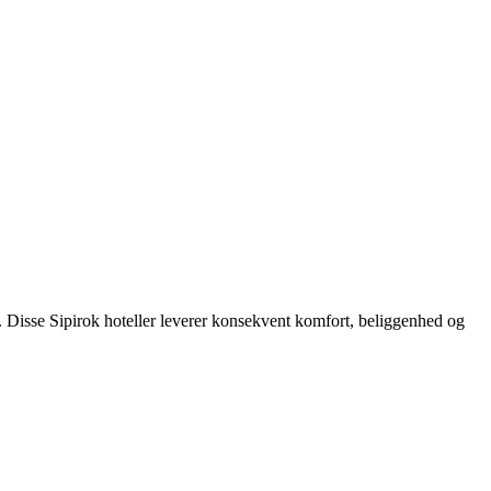
. Disse Sipirok hoteller leverer konsekvent komfort, beliggenhed og