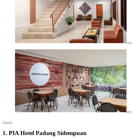
1. PIA Hotel Padang Sidempuan