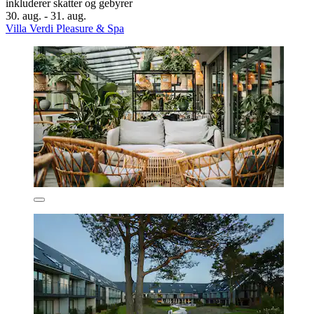
inkluderer skatter og gebyrer
30. aug. - 31. aug.
Villa Verdi Pleasure & Spa