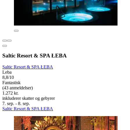
Saltic Resort & SPA ŁEBA
Saltic Resort & SPA ŁEBA
Leba
8,8/10
Fantastisk
(43 anmeldelser)
1.272 kr.
inkluderer skatter og gebyrer
7. sep. - 8. sep.
Saltic Resort & SPA ŁEBA