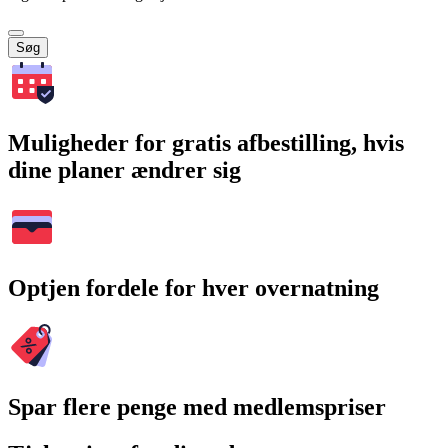
Søg
Muligheder for gratis afbestilling, hvis
dine planer ændrer sig
Optjen fordele for hver overnatning
Spar flere penge med medlemspriser