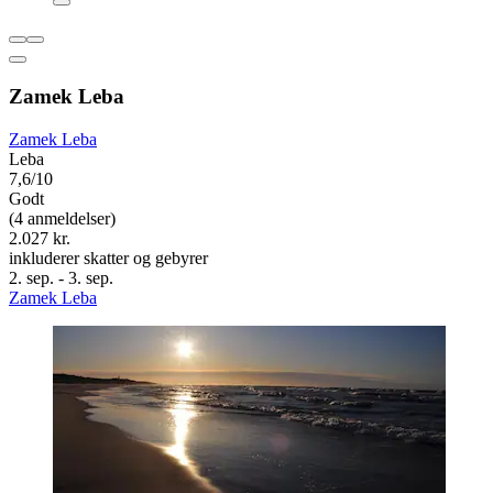
Zamek Leba
Zamek Leba
Leba
7,6/10
Godt
(4 anmeldelser)
2.027 kr.
inkluderer skatter og gebyrer
2. sep. - 3. sep.
Zamek Leba