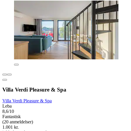
Villa Verdi Pleasure & Spa
Villa Verdi Pleasure & Spa
Leba
8,6/10
Fantastisk
(20 anmeldelser)
1.001 kr.