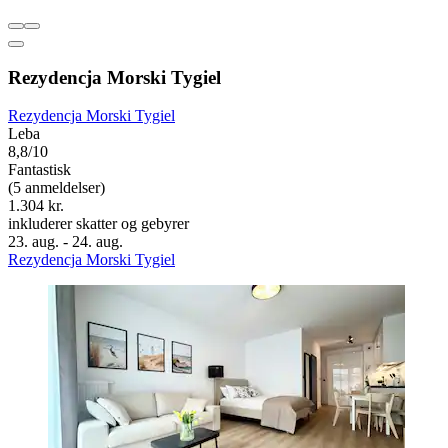
Rezydencja Morski Tygiel
Rezydencja Morski Tygiel
Leba
8,8/10
Fantastisk
(5 anmeldelser)
1.304 kr.
inkluderer skatter og gebyrer
23. aug. - 24. aug.
Rezydencja Morski Tygiel