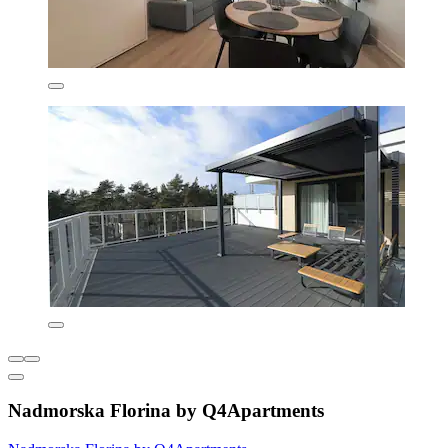
Nadmorska Florina by Q4Apartments