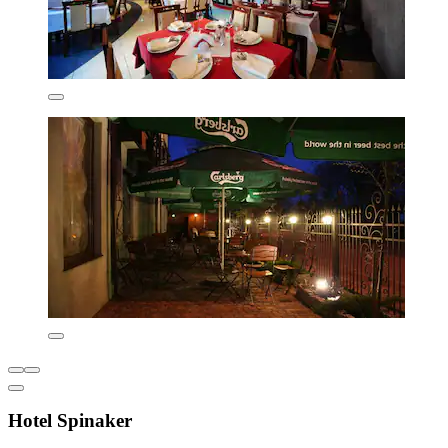
Hotel Spinaker