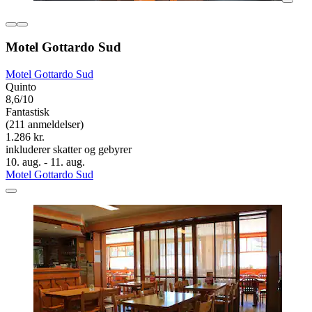
Motel Gottardo Sud
Motel Gottardo Sud
Quinto
8,6/10
Fantastisk
(211 anmeldelser)
1.286 kr.
inkluderer skatter og gebyrer
10. aug. - 11. aug.
Motel Gottardo Sud