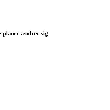
ne planer ændrer sig