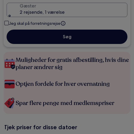
Gæster
2 rejsende, 1 værelse
Jeg skal på forretningsrejse
Søg
Muligheder for gratis afbestilling, hvis dine
planer ændrer sig
Optjen fordele for hver overnatning
Spar flere penge med medlemspriser
Tjek priser for disse datoer