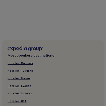
Mest populære destinationer
Hoteller i Danmark
Hoteller i Tyskland
Hoteller i Italien
Hoteller i Sverige
Hoteller i Spanien
Hoteller i USA