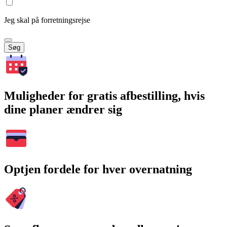
Jeg skal på forretningsrejse
Søg
Muligheder for gratis afbestilling, hvis
dine planer ændrer sig
Optjen fordele for hver overnatning