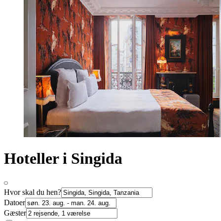
Hoteller i Singida
Hvor skal du hen?
Datoer
Gæster