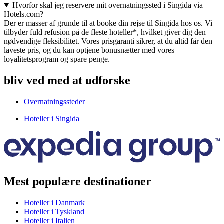
Hvorfor skal jeg reservere mit overnatningssted i Singida via
Hotels.com?
Der er masser af grunde til at booke din rejse til Singida hos os. Vi
tilbyder fuld refusion på de fleste hoteller*, hvilket giver dig den
nødvendige fleksibilitet. Vores prisgaranti sikrer, at du altid får den
laveste pris, og du kan optjene bonusnætter med vores
loyalitetsprogram og spare penge.
bliv ved med at udforske
Overnatningssteder
Hoteller i Singida
Mest populære destinationer
Hoteller i Danmark
Hoteller i Tyskland
Hoteller i Italien