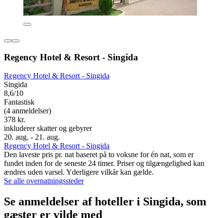
Regency Hotel & Resort - Singida
Regency Hotel & Resort - Singida
Singida
8,6/10
Fantastisk
(4 anmeldelser)
378 kr.
inkluderer skatter og gebyrer
20. aug. - 21. aug.
Regency Hotel & Resort - Singida
Den laveste pris pr. nat baseret på to voksne for én nat, som er
fundet inden for de seneste 24 timer. Priser og tilgængelighed kan
ændres uden varsel. Yderligere vilkår kan gælde.
Se alle overnatningssteder
Se anmeldelser af hoteller i Singida, som
gæster er vilde med