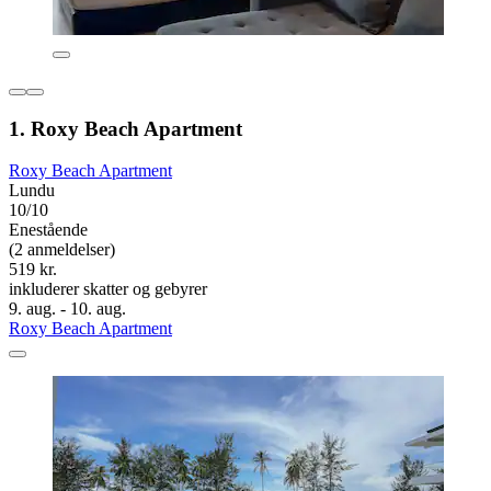
1. Roxy Beach Apartment
Roxy Beach Apartment
Lundu
10/10
Enestående
(2 anmeldelser)
519 kr.
inkluderer skatter og gebyrer
9. aug. - 10. aug.
Roxy Beach Apartment