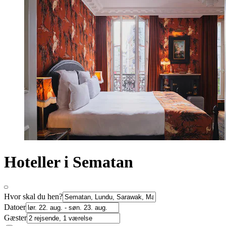
Hoteller i Sematan
Hvor skal du hen?
Datoer
Gæster