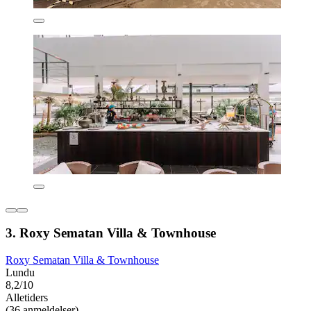
3. Roxy Sematan Villa & Townhouse
Roxy Sematan Villa & Townhouse
Lundu
8,2/10
Alletiders
(36 anmeldelser)