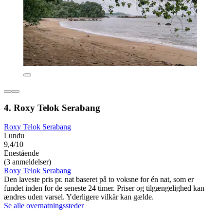
4. Roxy Telok Serabang
Roxy Telok Serabang
Lundu
9,4/10
Enestående
(3 anmeldelser)
Roxy Telok Serabang
Den laveste pris pr. nat baseret på to voksne for én nat, som er
fundet inden for de seneste 24 timer. Priser og tilgængelighed kan
ændres uden varsel. Yderligere vilkår kan gælde.
Se alle overnatningssteder