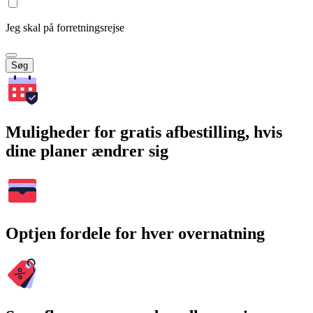
Jeg skal på forretningsrejse
Søg
Muligheder for gratis afbestilling, hvis
dine planer ændrer sig
Optjen fordele for hver overnatning