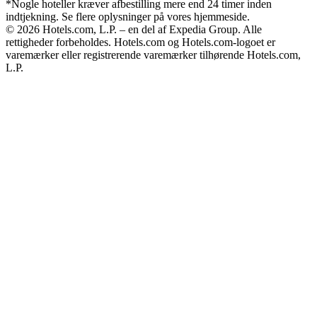
*Nogle hoteller kræver afbestilling mere end 24 timer inden
indtjekning. Se flere oplysninger på vores hjemmeside.
© 2026 Hotels.com, L.P. – en del af Expedia Group. Alle
rettigheder forbeholdes. Hotels.com og Hotels.com-logoet er
varemærker eller registrerende varemærker tilhørende Hotels.com,
L.P.