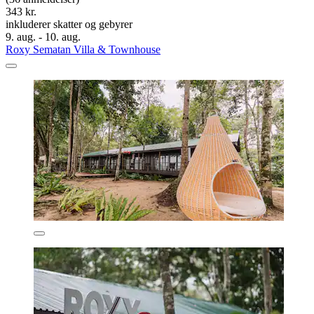
343 kr.
inkluderer skatter og gebyrer
9. aug. - 10. aug.
Roxy Sematan Villa & Townhouse