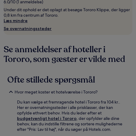
6.0/10 (1 anmeldelse)
Under dit ophold er det oplagt at besøge Tororo Klippe, der ligger
0,8 km fra centrum af Tororo.
Læs mindre
Se overnatningssteder
Se anmeldelser af hoteller i
Tororo, som gæster er vilde med
Ofte stillede spørgsmål
Hvor meget koster et hotelværelse i Tororo?
Du kan vælge et fremragende hotel i Tororo fra 104 kr..
Her er overnatningssteder i alle prisklasser, der kan
opfylde ethvert behov. Hvis du leder efter et
budgetvenligt hotel i Tororo
, der opfylder alle dine
behov, kan du indstille filtrene og sortere mulighederne
efter "Pris: Lav til høj", når du søger på Hotels.com.