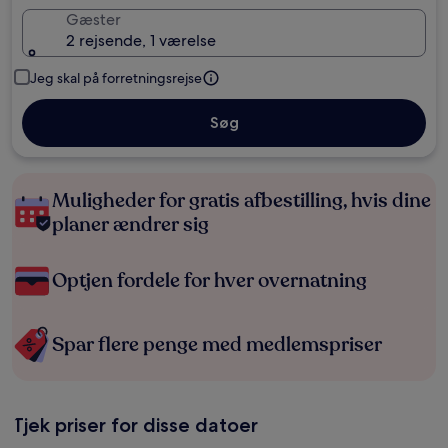
Gæster
2 rejsende, 1 værelse
Jeg skal på forretningsrejse
Søg
Muligheder for gratis afbestilling, hvis dine
planer ændrer sig
Optjen fordele for hver overnatning
Spar flere penge med medlemspriser
Tjek priser for disse datoer