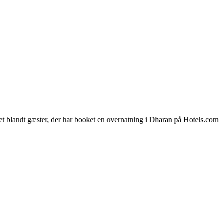
et blandt gæster, der har booket en overnatning i Dharan på Hotels.co