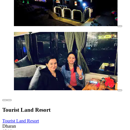
Tourist Land Resort
Tourist Land Resort
Dharan