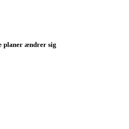
ne planer ændrer sig