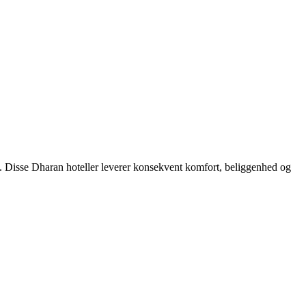
m. Disse Dharan hoteller leverer konsekvent komfort, beliggenhed og