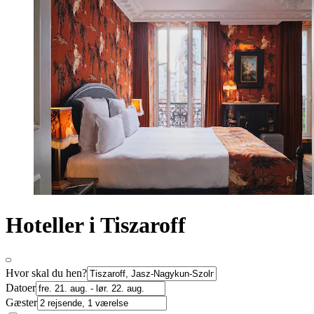
Hoteller i Tiszaroff
Hvor skal du hen?
Datoer
Gæster