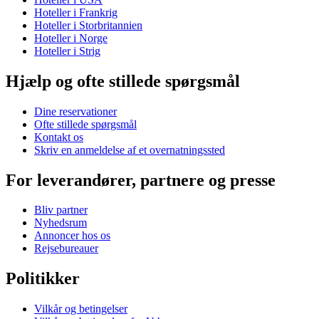
Hoteller i Frankrig
Hoteller i Storbritannien
Hoteller i Norge
Hoteller i Strig
Hjælp og ofte stillede spørgsmål
Dine reservationer
Ofte stillede spørgsmål
Kontakt os
Skriv en anmeldelse af et overnatningssted
For leverandører, partnere og presse
Bliv partner
Nyhedsrum
Annoncer hos os
Rejsebureauer
Politikker
Vilkår og betingelser