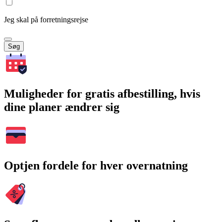
Jeg skal på forretningsrejse
Søg
Muligheder for gratis afbestilling, hvis
dine planer ændrer sig
Optjen fordele for hver overnatning