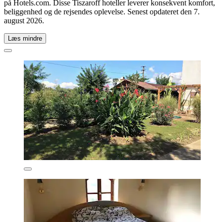
på Hotels.com. Disse Tiszaroff hoteller leverer konsekvent komfort,
beliggenhed og de rejsendes oplevelse. Senest opdateret den
7.
august 2026
.
Læs mindre