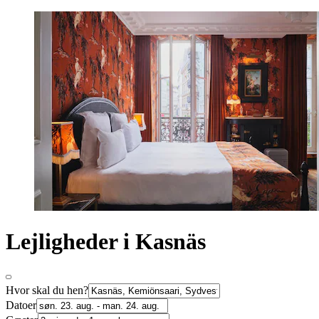
Lejligheder i Kasnäs
Hvor skal du hen?
Datoer