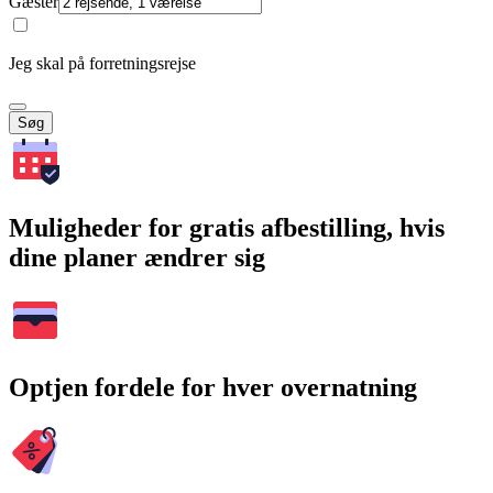
Gæster
Jeg skal på forretningsrejse
Søg
Muligheder for gratis afbestilling, hvis
dine planer ændrer sig
Optjen fordele for hver overnatning