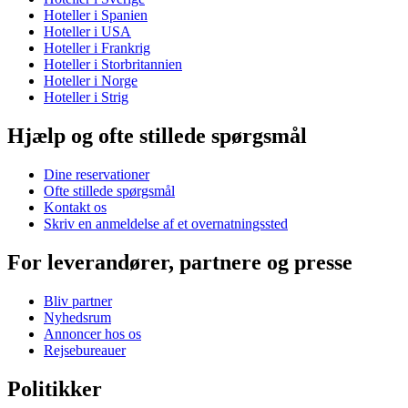
Hoteller i Spanien
Hoteller i USA
Hoteller i Frankrig
Hoteller i Storbritannien
Hoteller i Norge
Hoteller i Strig
Hjælp og ofte stillede spørgsmål
Dine reservationer
Ofte stillede spørgsmål
Kontakt os
Skriv en anmeldelse af et overnatningssted
For leverandører, partnere og presse
Bliv partner
Nyhedsrum
Annoncer hos os
Rejsebureauer
Politikker