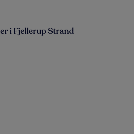
 i Fjellerup Strand