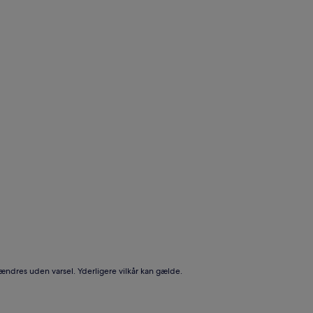
 ændres uden varsel. Yderligere vilkår kan gælde.