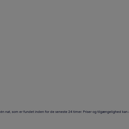
r én nat, som er fundet inden for de seneste 24 timer. Priser og tilgængelighed kan