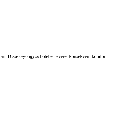
.com. Disse Gyöngyös hoteller leverer konsekvent komfort,