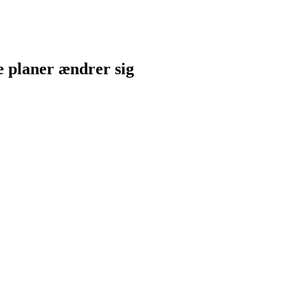
ne planer ændrer sig