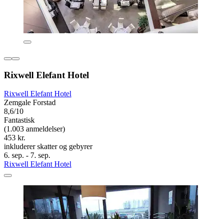
Rixwell Elefant Hotel
Rixwell Elefant Hotel
Zemgale Forstad
8,6/10
Fantastisk
(1.003 anmeldelser)
453 kr.
inkluderer skatter og gebyrer
6. sep. - 7. sep.
Rixwell Elefant Hotel