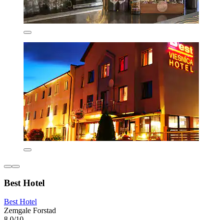
Best Hotel
Best Hotel
Zemgale Forstad
8,0/10