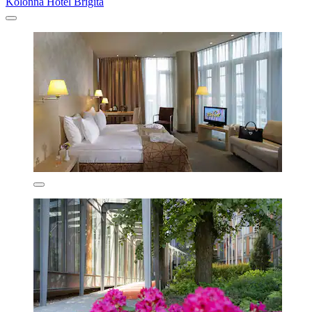
Kolonna Hotel Brigita