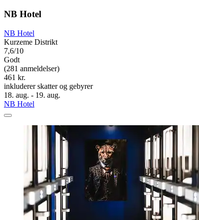
NB Hotel
NB Hotel
Kurzeme Distrikt
7,6/10
Godt
(281 anmeldelser)
461 kr.
inkluderer skatter og gebyrer
18. aug. - 19. aug.
NB Hotel