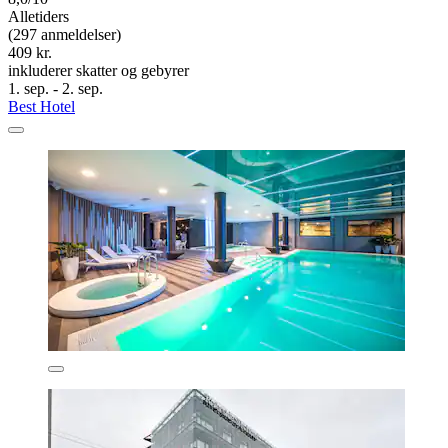
Alletiders
(297 anmeldelser)
409 kr.
inkluderer skatter og gebyrer
1. sep. - 2. sep.
Best Hotel