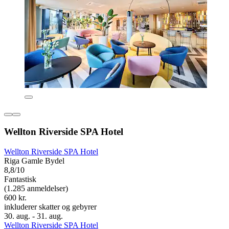
Wellton Riverside SPA Hotel
Wellton Riverside SPA Hotel
Riga Gamle Bydel
8,8/10
Fantastisk
(1.285 anmeldelser)
600 kr.
inkluderer skatter og gebyrer
30. aug. - 31. aug.
Wellton Riverside SPA Hotel