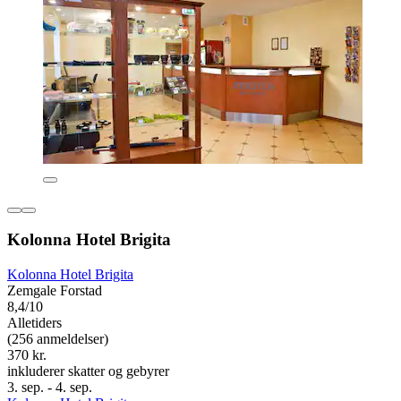
Kolonna Hotel Brigita
Kolonna Hotel Brigita
Zemgale Forstad
8,4/10
Alletiders
(256 anmeldelser)
370 kr.
inkluderer skatter og gebyrer
3. sep. - 4. sep.