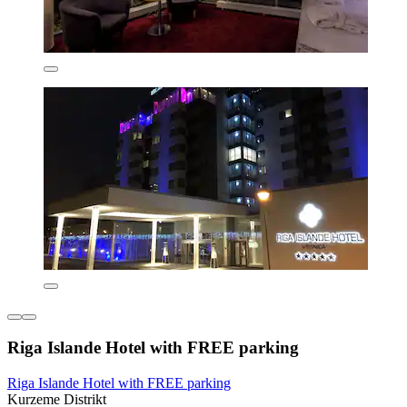
Riga Islande Hotel with FREE parking
Riga Islande Hotel with FREE parking
Kurzeme Distrikt