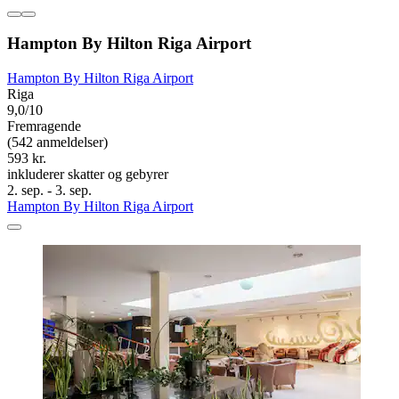
Hampton By Hilton Riga Airport
Hampton By Hilton Riga Airport
Riga
9,0/10
Fremragende
(542 anmeldelser)
593 kr.
inkluderer skatter og gebyrer
2. sep. - 3. sep.
Hampton By Hilton Riga Airport