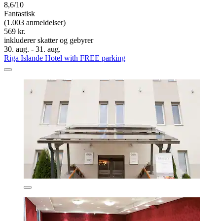
8,6/10
Fantastisk
(1.003 anmeldelser)
569 kr.
inkluderer skatter og gebyrer
30. aug. - 31. aug.
Riga Islande Hotel with FREE parking