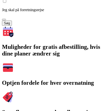
Jeg skal på forretningsrejse
Søg
Muligheder for gratis afbestilling, hvis
dine planer ændrer sig
Optjen fordele for hver overnatning