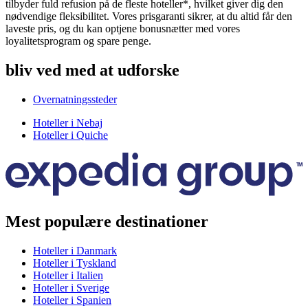
tilbyder fuld refusion på de fleste hoteller*, hvilket giver dig den
nødvendige fleksibilitet. Vores prisgaranti sikrer, at du altid får den
laveste pris, og du kan optjene bonusnætter med vores
loyalitetsprogram og spare penge.
bliv ved med at udforske
Overnatningssteder
Hoteller i Nebaj
Hoteller i Quiche
Mest populære destinationer
Hoteller i Danmark
Hoteller i Tyskland
Hoteller i Italien
Hoteller i Sverige
Hoteller i Spanien