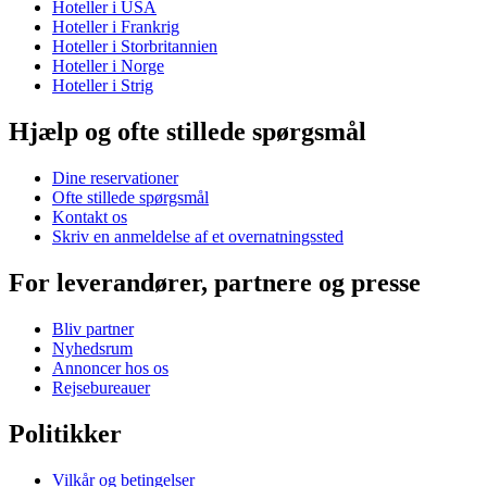
Hoteller i USA
Hoteller i Frankrig
Hoteller i Storbritannien
Hoteller i Norge
Hoteller i Strig
Hjælp og ofte stillede spørgsmål
Dine reservationer
Ofte stillede spørgsmål
Kontakt os
Skriv en anmeldelse af et overnatningssted
For leverandører, partnere og presse
Bliv partner
Nyhedsrum
Annoncer hos os
Rejsebureauer
Politikker
Vilkår og betingelser