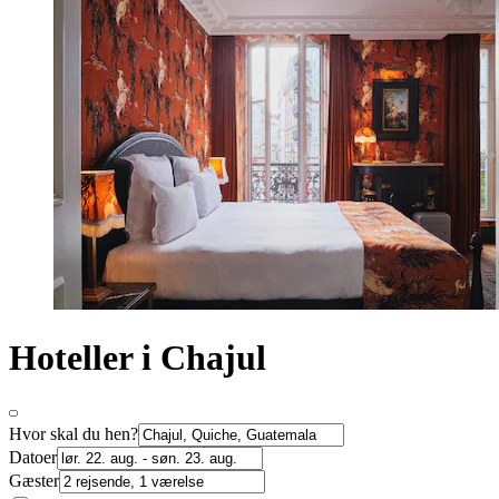
Hoteller i Chajul
Hvor skal du hen?
Datoer
Gæster