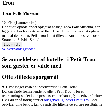
Trou
Toco Folk Museum
10.0/10 (1 anmeldelse)
Under dit ophold er det oplagt at besøge Toco Folk Museum, der
ligger 0,6 km fra centrum af Petit Trou. Hvis du ønsker at opleve
mere af den kultur, Petit Trou har at tilbyde, kan du besøge Toco
Strand og Salybia Strand.
Læs mindre
Se overnatningssteder
Se anmeldelser af hoteller i Petit Trou,
som gæster er vilde med
Ofte stillede spørgsmål
Hvor meget koster et hotelværelse i Petit Trou?
Du kan finde fremragende hoteller i Petit Trou . Her er
overnatningssteder i alle prisklasser, der kan opfylde ethvert behov.
Hvis du er på udkig efter et
budgetvenligt hotel i Petit Trou
, der
opfylder dine behov, kan du indstille filtrene og sortere resultaterne