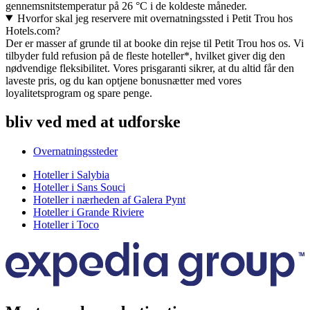
gennemsnitstemperatur på 26 °C i de koldeste måneder.
Hvorfor skal jeg reservere mit overnatningssted i Petit Trou hos
Hotels.com?
Der er masser af grunde til at booke din rejse til Petit Trou hos os. Vi
tilbyder fuld refusion på de fleste hoteller*, hvilket giver dig den
nødvendige fleksibilitet. Vores prisgaranti sikrer, at du altid får den
laveste pris, og du kan optjene bonusnætter med vores
loyalitetsprogram og spare penge.
bliv ved med at udforske
Overnatningssteder
Hoteller i Salybia
Hoteller i Sans Souci
Hoteller i nærheden af Galera Pynt
Hoteller i Grande Riviere
Hoteller i Toco