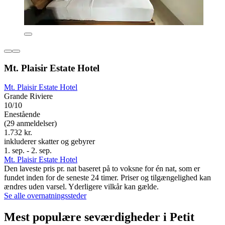
Mt. Plaisir Estate Hotel
Mt. Plaisir Estate Hotel
Grande Riviere
10/10
Enestående
(29 anmeldelser)
1.732 kr.
inkluderer skatter og gebyrer
1. sep. - 2. sep.
Mt. Plaisir Estate Hotel
Den laveste pris pr. nat baseret på to voksne for én nat, som er
fundet inden for de seneste 24 timer. Priser og tilgængelighed kan
ændres uden varsel. Yderligere vilkår kan gælde.
Se alle overnatningssteder
Mest populære seværdigheder i Petit