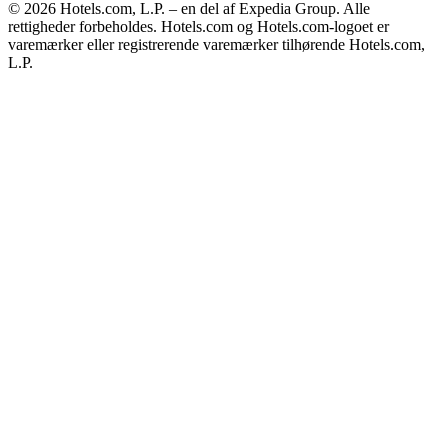
© 2026 Hotels.com, L.P. – en del af Expedia Group. Alle
rettigheder forbeholdes. Hotels.com og Hotels.com-logoet er
varemærker eller registrerende varemærker tilhørende Hotels.com,
L.P.