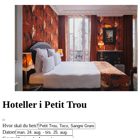
Hoteller i Petit Trou
Hvor skal du hen?
Datoer