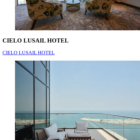
CIELO LUSAIL HOTEL
CIELO LUSAIL HOTEL