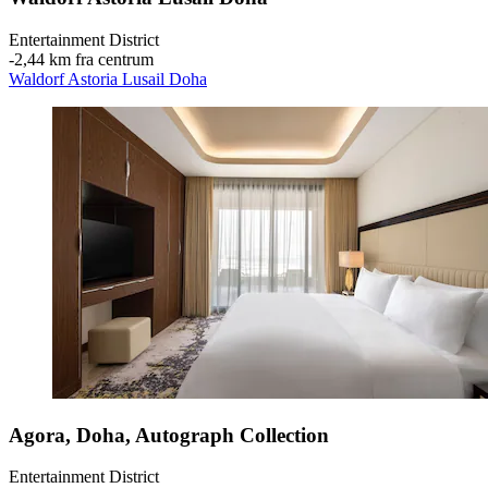
Entertainment District
‐
2,44 km fra centrum
Waldorf Astoria Lusail Doha
Agora, Doha, Autograph Collection
Entertainment District