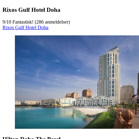
Rixos Gulf Hotel Doha
9
/
10
Fantastisk! (286 anmeldelser)
Rixos Gulf Hotel Doha