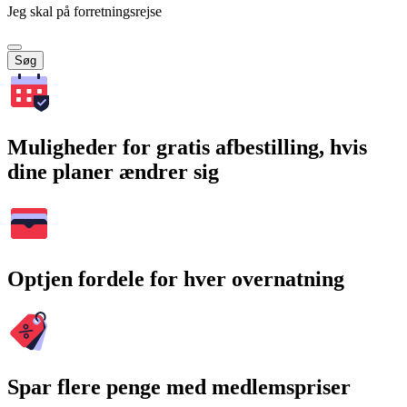
Jeg skal på forretningsrejse
Søg
Muligheder for gratis afbestilling, hvis
dine planer ændrer sig
Optjen fordele for hver overnatning
Spar flere penge med medlemspriser