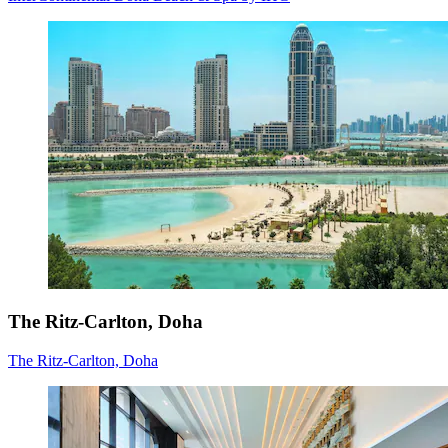
The Ritz-Carlton, Doha
The Ritz-Carlton, Doha