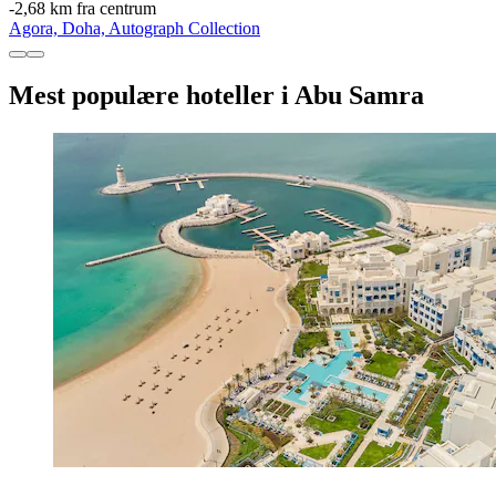
‐
2,68 km fra centrum
Agora, Doha, Autograph Collection
Mest populære hoteller i Abu Samra