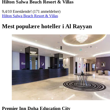
Hilton Salwa Beach Resort & Villas
9,4
/
10
Enestående! (171 anmeldelser)
Hilton Salwa Beach Resort & Villas
Mest populære hoteller i Al Rayyan
Premier Inn Doha Education City