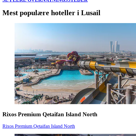
Mest populære hoteller i Lusail
Rixos Premium Qetaifan Island North
Rixos Premium Qetaifan Island North