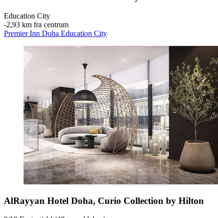
Education City
‐
2,93 km fra centrum
Premier Inn Doha Education City
AlRayyan Hotel Doha, Curio Collection by Hilton