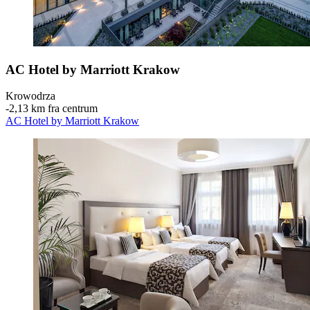
AC Hotel by Marriott Krakow
Krowodrza
‐
2,13 km fra centrum
AC Hotel by Marriott Krakow