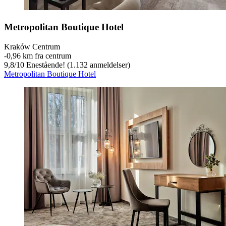
Metropolitan Boutique Hotel
Kraków Centrum
‐
0,96 km fra centrum
9,8
/
10
Enestående! (1.132 anmeldelser)
Metropolitan Boutique Hotel