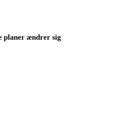
ne planer ændrer sig