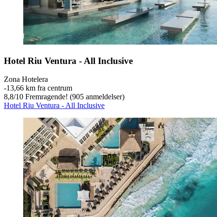
Hotel Riu Ventura - All Inclusive
Zona Hotelera
‐
13,66 km fra centrum
8,8
/
10
Fremragende! (905 anmeldelser)
Hotel Riu Ventura - All Inclusive