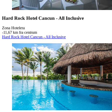
Hard Rock Hotel Cancun - All Inclusive
Zona Hotelera
‐
11,67 km fra centrum
Hard Rock Hotel Cancun - All Inclusive