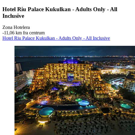
Hotel Riu Palace Kukulkan - Adults Only - All
Inclusive
Zona Hotelera
‐
11,06 km fra centrum
Hotel Riu Palace Kukulkan - Adults Only - All Inclusive