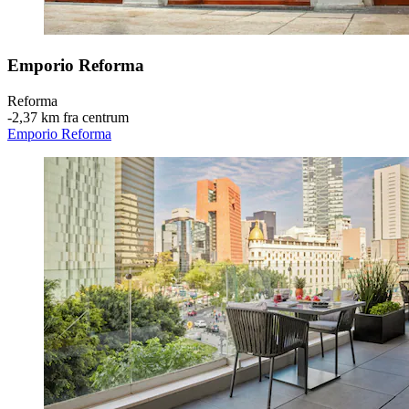
Emporio Reforma
Reforma
‐
2,37 km fra centrum
Emporio Reforma