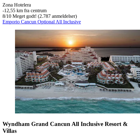
Zona Hotelera
‐
12,55 km fra centrum
8
/
10
Meget godt! (2.787 anmeldelser)
Emporio Cancun Optional All Inclusive
Wyndham Grand Cancun All Inclusive Resort &
Villas