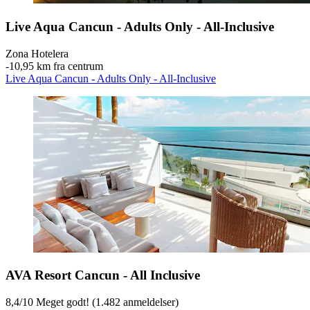
Live Aqua Cancun - Adults Only - All-Inclusive
Zona Hotelera
‐
10,95 km fra centrum
Live Aqua Cancun - Adults Only - All-Inclusive
AVA Resort Cancun - All Inclusive
8,4
/
10
Meget godt! (1.482 anmeldelser)