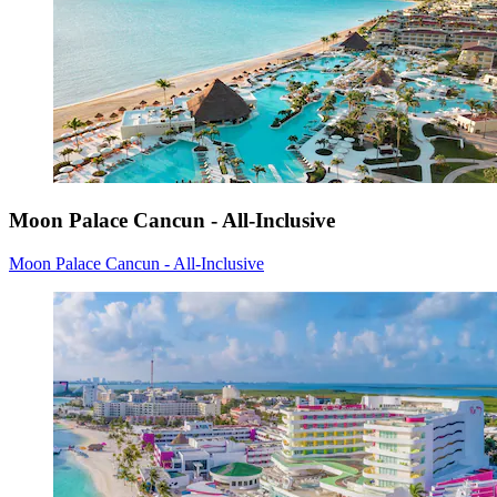
Moon Palace Cancun - All-Inclusive
Moon Palace Cancun - All-Inclusive