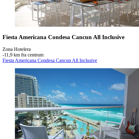
Fiesta Americana Condesa Cancun All Inclusive
Zona Hotelera
‐
11,9 km fra centrum
Fiesta Americana Condesa Cancun All Inclusive