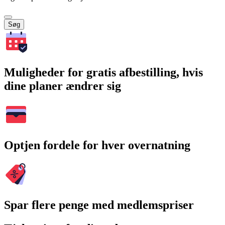
Søg
Muligheder for gratis afbestilling, hvis
dine planer ændrer sig
Optjen fordele for hver overnatning
Spar flere penge med medlemspriser