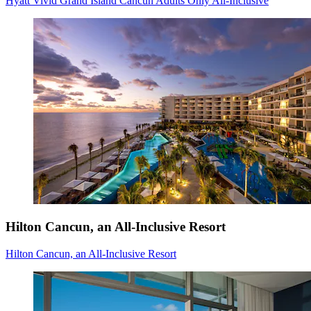
Hyatt Vivid Grand Island Cancun Adults Only All-Inclusive
Hilton Cancun, an All-Inclusive Resort
Hilton Cancun, an All-Inclusive Resort