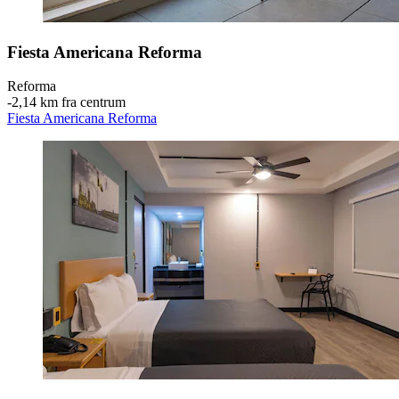
Fiesta Americana Reforma
Reforma
‐
2,14 km fra centrum
Fiesta Americana Reforma