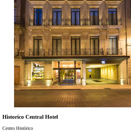
Historico Central Hotel
Centro Histórico