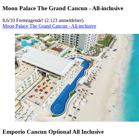
Moon Palace The Grand Cancun - All-inclusive
8,6
/
10
Fremragende! (2.123 anmeldelser)
Moon Palace The Grand Cancun - All-inclusive
Emporio Cancun Optional All Inclusive