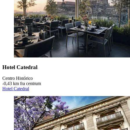
Hotel Catedral
Centro Histórico
‐
0,43 km fra centrum
Hotel Catedral