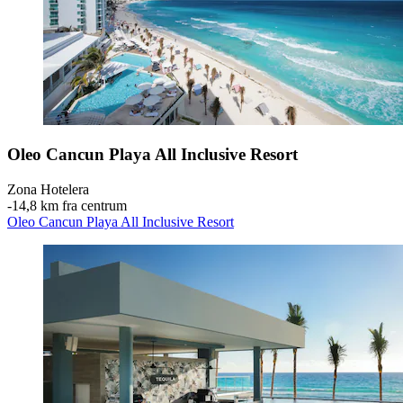
Oleo Cancun Playa All Inclusive Resort
Zona Hotelera
‐
14,8 km fra centrum
Oleo Cancun Playa All Inclusive Resort