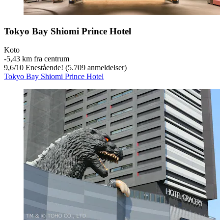
Tokyo Bay Shiomi Prince Hotel
Koto
‐
5,43 km fra centrum
9,6
/
10
Enestående! (5.709 anmeldelser)
Tokyo Bay Shiomi Prince Hotel