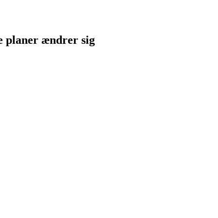
ne planer ændrer sig