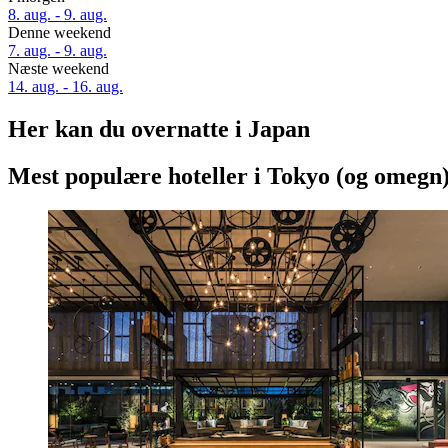
8. aug. - 9. aug.
Denne weekend
7. aug. - 9. aug.
Næste weekend
14. aug. - 16. aug.
Her kan du overnatte i Japan
Mest populære hoteller i Tokyo (og omegn