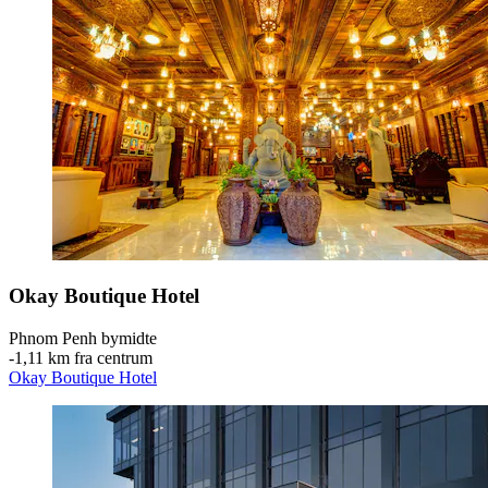
Okay Boutique Hotel
Phnom Penh bymidte
‐
1,11 km fra centrum
Okay Boutique Hotel