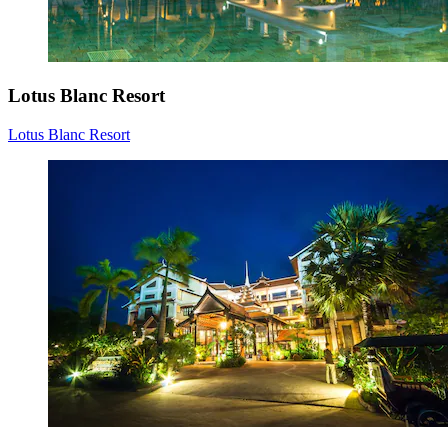
Lotus Blanc Resort
Lotus Blanc Resort