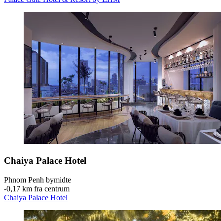
Chaiya Palace Hotel
Phnom Penh bymidte
‐
0,17 km fra centrum
Chaiya Palace Hotel