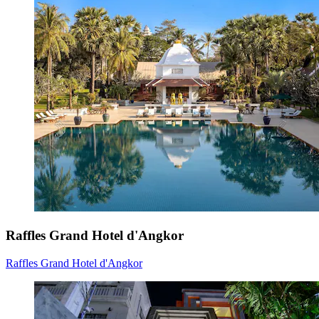
Raffles Grand Hotel d'Angkor
Raffles Grand Hotel d'Angkor