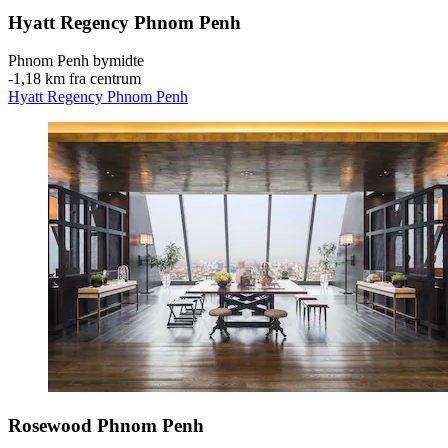
Hyatt Regency Phnom Penh
Phnom Penh bymidte
‐
1,18 km fra centrum
Hyatt Regency Phnom Penh
Rosewood Phnom Penh