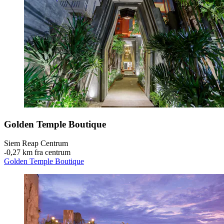
Golden Temple Boutique
Siem Reap Centrum
‐
0,27 km fra centrum
Golden Temple Boutique