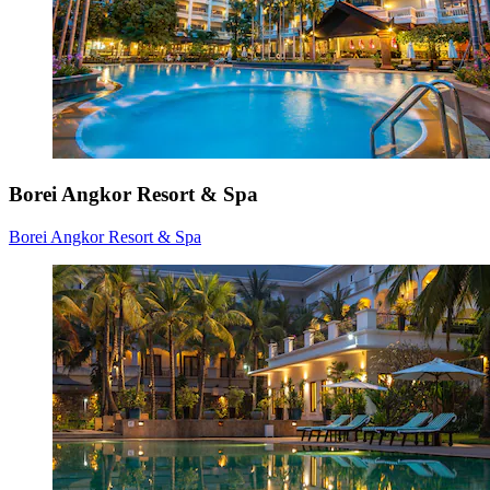
Borei Angkor Resort & Spa
Borei Angkor Resort & Spa