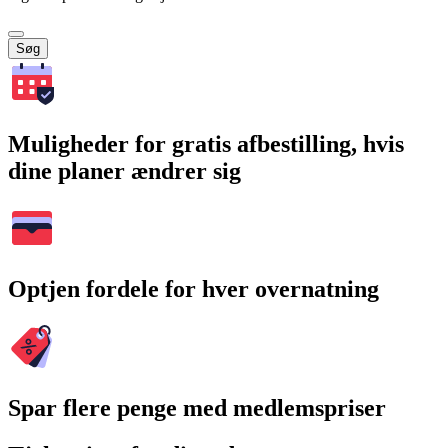
Søg
Muligheder for gratis afbestilling, hvis
dine planer ændrer sig
Optjen fordele for hver overnatning
Spar flere penge med medlemspriser