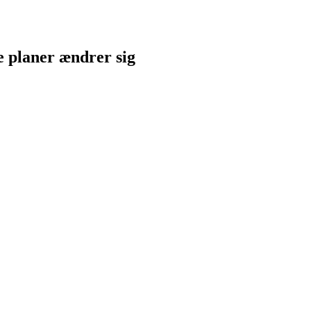
ne planer ændrer sig