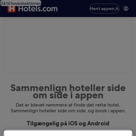
Gå til hovedsektionen
Hent appen
editorial
Sammenlign hoteller side
om side i appen
Det er blevet nemmere at finde det rette hotel.
Sammenlign hoteller side om side, og book i appen.
Tilgængelig på iOS og Android